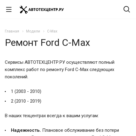
Главная
Модели
C-Max
Ремонт Ford C-Max
Сервисы АВТОТЕХЦЕНТР.РУ осуществляют полный
комплекс работ по ремонту Ford C-Max следующих
поколений.
1 (2003 - 2010)
2 (2010 - 2019)
В наших техцентрах всегда к вашим услугам:
Надежность.
Плановое обслуживание без потери