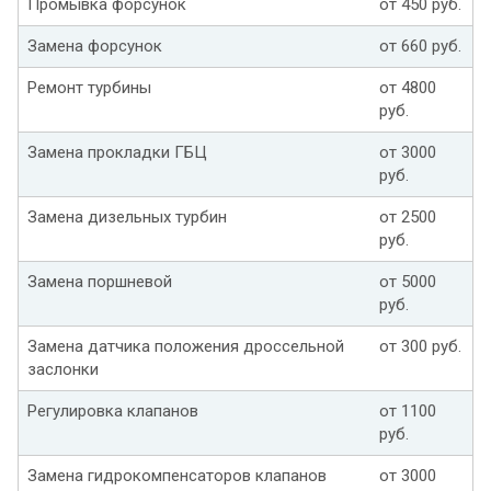
Промывка форсунок
от 450 руб.
Замена форсунок
от 660 руб.
Ремонт турбины
от 4800
руб.
Замена прокладки ГБЦ
от 3000
руб.
Замена дизельных турбин
от 2500
руб.
Замена поршневой
от 5000
руб.
Замена датчика положения дроссельной
от 300 руб.
заслонки
Регулировка клапанов
от 1100
руб.
Замена гидрокомпенсаторов клапанов
от 3000