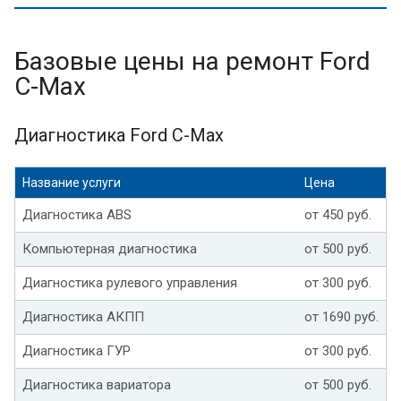
Базовые цены на ремонт Ford
C-Max
Диагностика Ford C-Max
Название услуги
Цена
Диагностика ABS
от 450 руб.
Компьютерная диагностика
от 500 руб.
Диагностика рулевого управления
от 300 руб.
Диагностика АКПП
от 1690 руб.
Диагностика ГУР
от 300 руб.
Диагностика вариатора
от 500 руб.