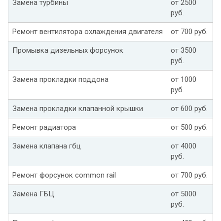
Замена турбины
от 2500
руб.
Ремонт вентилятора охлаждения двигателя
от 700 руб.
Промывка дизельных форсунок
от 3500
руб.
Замена прокладки поддона
от 1000
руб.
Замена прокладки клапанной крышки
от 600 руб.
Ремонт радиатора
от 500 руб.
Замена клапана гбц
от 4000
руб.
Ремонт форсунок common rail
от 700 руб.
Замена ГБЦ
от 5000
руб.