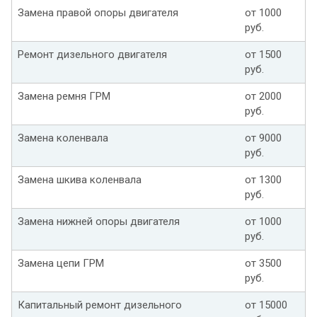
Замена правой опоры двигателя
от 1000
руб.
Ремонт дизельного двигателя
от 1500
руб.
Замена ремня ГРМ
от 2000
руб.
Замена коленвала
от 9000
руб.
Замена шкива коленвала
от 1300
руб.
Замена нижней опоры двигателя
от 1000
руб.
Замена цепи ГРМ
от 3500
руб.
Капитальный ремонт дизельного
от 15000