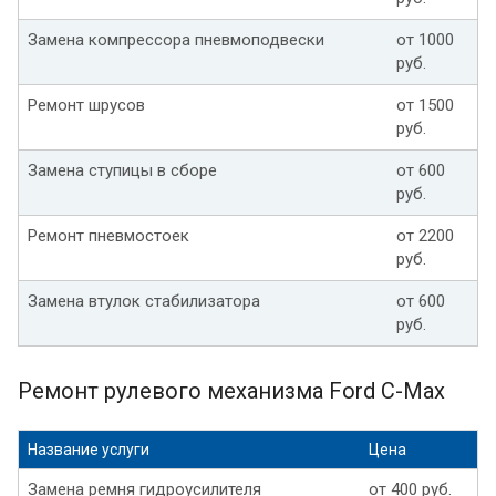
Замена компрессора пневмоподвески
от 1000
руб.
Ремонт шрусов
от 1500
руб.
Замена ступицы в сборе
от 600
руб.
Ремонт пневмостоек
от 2200
руб.
Замена втулок стабилизатора
от 600
руб.
Ремонт рулевого механизма Ford C-Max
Название услуги
Цена
Замена ремня гидроусилителя
от 400 руб.