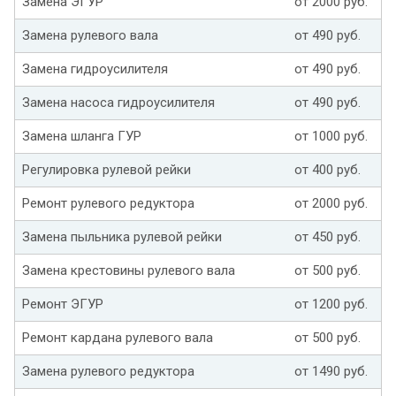
Замена ЭГУР
от 2000 руб.
Замена рулевого вала
от 490 руб.
Замена гидроусилителя
от 490 руб.
Замена насоса гидроусилителя
от 490 руб.
Замена шланга ГУР
от 1000 руб.
Регулировка рулевой рейки
от 400 руб.
Ремонт рулевого редуктора
от 2000 руб.
Замена пыльника рулевой рейки
от 450 руб.
Замена крестовины рулевого вала
от 500 руб.
Ремонт ЭГУР
от 1200 руб.
Ремонт кардана рулевого вала
от 500 руб.
Замена рулевого редуктора
от 1490 руб.