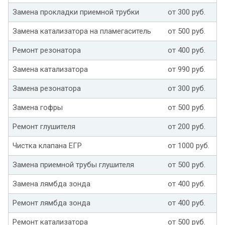
Замена прокладки приемной трубки
от 300 руб.
Замена катализатора на пламегаситель
от 500 руб.
Ремонт резонатора
от 400 руб.
Замена катализатора
от 990 руб.
Замена резонатора
от 300 руб.
Замена гофры
от 500 руб.
Ремонт глушителя
от 200 руб.
Чистка клапана ЕГР
от 1000 руб.
Замена приемной трубы глушителя
от 500 руб.
Замена лямбда зонда
от 400 руб.
Ремонт лямбда зонда
от 400 руб.
Ремонт катализатора
от 500 руб.