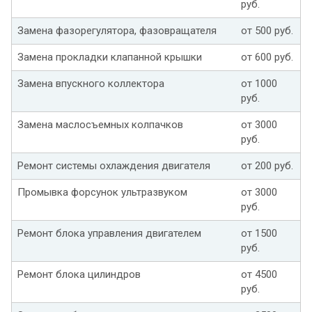
руб.
Замена фазорегулятора, фазовращателя
от 500 руб.
Замена прокладки клапанной крышки
от 600 руб.
Замена впускного коллектора
от 1000
руб.
Замена маслосъемных колпачков
от 3000
руб.
Ремонт системы охлаждения двигателя
от 200 руб.
Промывка форсунок ультразвуком
от 3000
руб.
Ремонт блока управления двигателем
от 1500
руб.
Ремонт блока цилиндров
от 4500
руб.