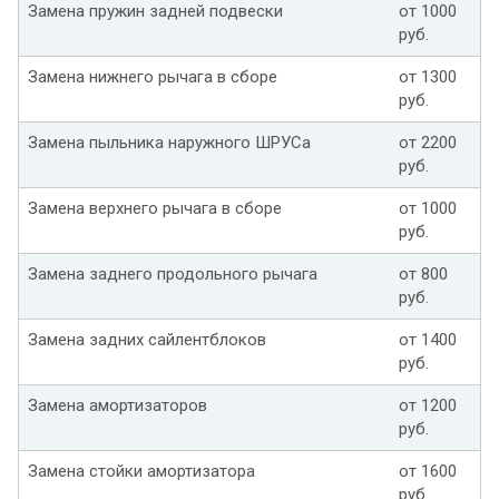
Замена пружин задней подвески
от 1000
руб.
Замена нижнего рычага в сборе
от 1300
руб.
Замена пыльника наружного ШРУСа
от 2200
руб.
Замена верхнего рычага в сборе
от 1000
руб.
Замена заднего продольного рычага
от 800
руб.
Замена задних сайлентблоков
от 1400
руб.
Замена амортизаторов
от 1200
руб.
Замена стойки амортизатора
от 1600
руб.