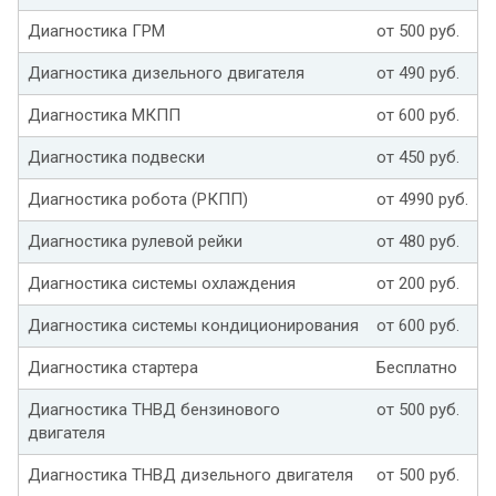
Диагностика ГРМ
от 500 руб.
Диагностика дизельного двигателя
от 490 руб.
Диагностика МКПП
от 600 руб.
Диагностика подвески
от 450 руб.
Диагностика робота (РКПП)
от 4990 руб.
Диагностика рулевой рейки
от 480 руб.
Диагностика системы охлаждения
от 200 руб.
Диагностика системы кондиционирования
от 600 руб.
Диагностика стартера
Бесплатно
Диагностика ТНВД бензинового
от 500 руб.
двигателя
Диагностика ТНВД дизельного двигателя
от 500 руб.