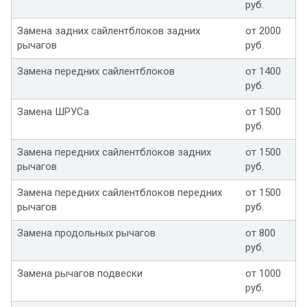
руб.
Замена задних сайлентблоков задних
от 2000
рычагов
руб.
Замена передних сайлентблоков
от 1400
руб.
Замена ШРУСа
от 1500
руб.
Замена передних сайлентблоков задних
от 1500
рычагов
руб.
Замена передних сайлентблоков передних
от 1500
рычагов
руб.
Замена продольных рычагов
от 800
руб.
Замена рычагов подвески
от 1000
руб.