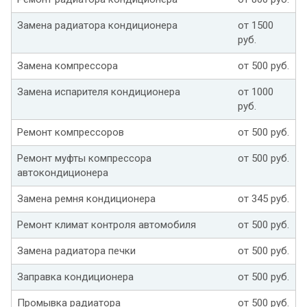
Замена радиатора кондиционера
от 1500
руб.
Замена компрессора
от 500 руб.
Замена испарителя кондиционера
от 1000
руб.
Ремонт компрессоров
от 500 руб.
Ремонт муфты компрессора
от 500 руб.
автокондиционера
Замена ремня кондиционера
от 345 руб.
Ремонт климат контроля автомобиля
от 500 руб.
Замена радиатора печки
от 500 руб.
Заправка кондиционера
от 500 руб.
Промывка радиатора
от 500 руб.