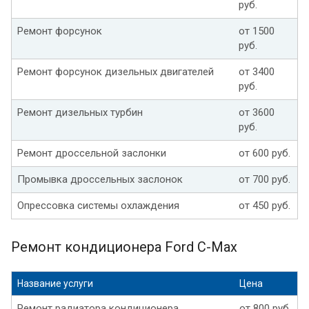
руб.
Ремонт форсунок
от 1500
руб.
Ремонт форсунок дизельных двигателей
от 3400
руб.
Ремонт дизельных турбин
от 3600
руб.
Ремонт дроссельной заслонки
от 600 руб.
Промывка дроссельных заслонок
от 700 руб.
Опрессовка системы охлаждения
от 450 руб.
Ремонт кондиционера Ford C-Max
Название услуги
Цена
Ремонт радиатора кондиционера
от 800 руб.