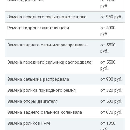
руб.
Замена переднего сальника коленвала
от 950 руб.
Ремонт гидронатяжителя цепи
от 4000
руб.
Замена заднего сальника распредвала
от 5500
руб.
Замена переднего сальника распредвала
от 5500
руб.
Замена сальника распредвала
от 900 руб.
Замена ролика приводного ремня
от 320 руб.
Замена опоры двигателя
от 500 руб.
Замена заднего сальника коленвала
от 670 руб.
Замена роликов ГРМ
от 1350
руб.