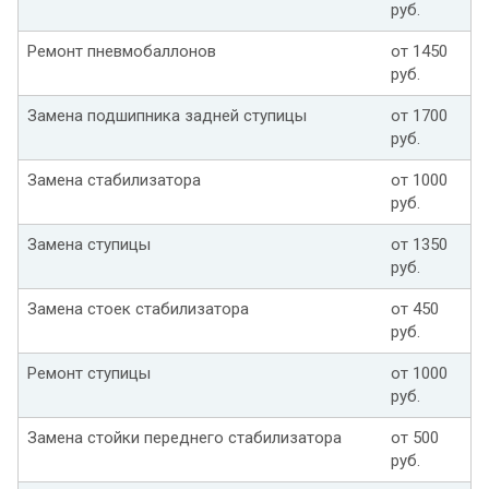
руб.
Ремонт пневмобаллонов
от 1450
руб.
Замена подшипника задней ступицы
от 1700
руб.
Замена стабилизатора
от 1000
руб.
Замена ступицы
от 1350
руб.
Замена стоек стабилизатора
от 450
руб.
Ремонт ступицы
от 1000
руб.
Замена стойки переднего стабилизатора
от 500
руб.