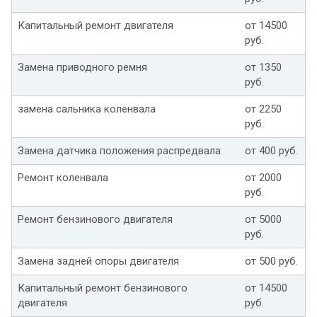
Капитальный ремонт двигателя
от 14500
руб.
Замена приводного ремня
от 1350
руб.
замена сальника коленвала
от 2250
руб.
Замена датчика положения распредвала
от 400 руб.
Ремонт коленвала
от 2000
руб.
Ремонт бензинового двигателя
от 5000
руб.
Замена задней опоры двигателя
от 500 руб.
Капитальный ремонт бензинового
от 14500
двигателя
руб.