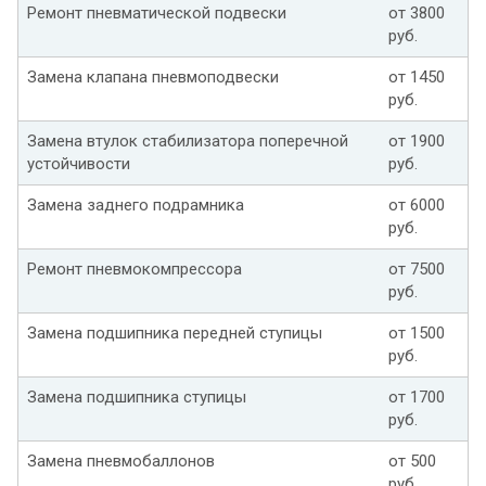
Ремонт пневматической подвески
от 3800
руб.
Замена клапана пневмоподвески
от 1450
руб.
Замена втулок стабилизатора поперечной
от 1900
устойчивости
руб.
Замена заднего подрамника
от 6000
руб.
Ремонт пневмокомпрессора
от 7500
руб.
Замена подшипника передней ступицы
от 1500
руб.
Замена подшипника ступицы
от 1700
руб.
Замена пневмобаллонов
от 500
руб.