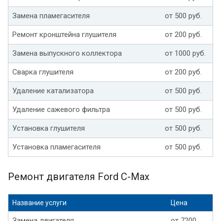
Замена пламегасителя
от 500 руб.
Ремонт кронштейна глушителя
от 200 руб.
Замена выпускного коллектора
от 1000 руб.
Сварка глушителя
от 200 руб.
Удаление катализатора
от 500 руб.
Удаление сажевого фильтра
от 500 руб.
Установка глушителя
от 500 руб.
Установка пламегасителя
от 500 руб.
Ремонт двигателя Ford C-Max
Название услуги
Цена
Замена двигателя
от 7200