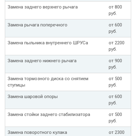
Замена заднего верхнего рычага
от 800
руб.
Замена рычага поперечного
от 600
руб.
Замена пыльника внутреннего ШРУСа
от 2200
руб.
Замена заднего нижнего рычага
от 900
руб.
Замена тормозного диска со снятием
от 500
ступицы
руб.
Замена шаровой опоры
от 600
руб.
Замена стойки заднего стабилизатора
от 500
руб.
Замена поворотного кулака
от 2300