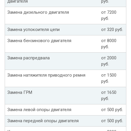
двигателя
руб.
Замена дизельного двигателя
от 7200
руб.
Замена успокоителя цепи
от 320 руб.
Замена бензинового двигателя
от 8000
руб.
Замена распредвала
от 2000
руб.
Замена натяжителя приводного ремня
от 1500
руб.
Замена ГРМ
от 1650
руб.
Замена левой опоры двигателя
от 500 руб.
Замена передней опоры двигателя
от 500 руб.