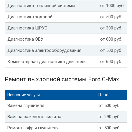
Диагностика топливной системы
от 1000 руб.
Диагностика ходовой
от 500 руб.
Диагностика ШРУС
от 300 руб.
Диагностика ЭБУ
от 600 руб.
Диагностика электрооборудования
от 500 руб.
Компьютерная диагностика двигателя
от 600 руб.
Ремонт выхлопной системы Ford C-Max
Название услуги
Цена
Замена глушителя
от 500 руб.
Замена сажевого фильтра
от 290 руб.
Ремонт гофры глушителя
от 500 руб.