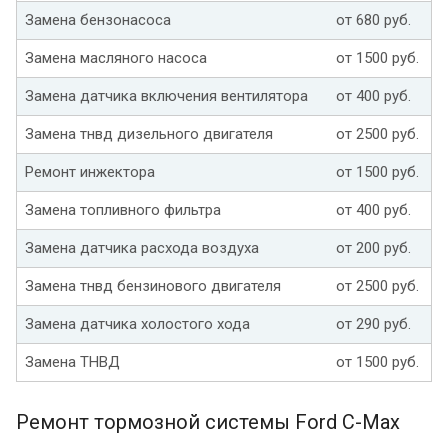
Замена бензонасоса
от 680 руб.
Замена масляного насоса
от 1500 руб.
Замена датчика включения вентилятора
от 400 руб.
Замена тнвд дизельного двигателя
от 2500 руб.
Ремонт инжектора
от 1500 руб.
Замена топливного фильтра
от 400 руб.
Замена датчика расхода воздуха
от 200 руб.
Замена тнвд бензинового двигателя
от 2500 руб.
Замена датчика холостого хода
от 290 руб.
Замена ТНВД
от 1500 руб.
Ремонт тормозной системы Ford C-Max