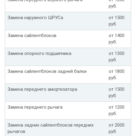
руб.
Замена наружного ШРУСа
от 1500
руб.
Замена сайлентблоков
от 1400
руб.
Замена опорного подшипника
от 1300
руб.
Замена сайлентблоков задней балки
от 1800
руб.
Замена переднего амортизатора
от 1500
руб.
Замена переднего рычага
от 1200
руб.
Замена задних сайлентблоков передних
от 2000
рычагов
руб.