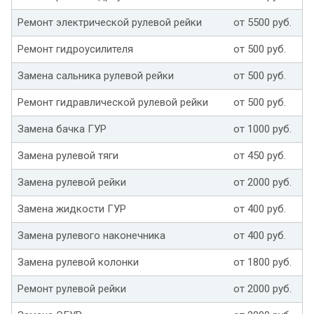
Ремонт электрической рулевой рейки
от 5500 руб.
Ремонт гидроусилителя
от 500 руб.
Замена сальника рулевой рейки
от 500 руб.
Ремонт гидравлической рулевой рейки
от 500 руб.
Замена бачка ГУР
от 1000 руб.
Замена рулевой тяги
от 450 руб.
Замена рулевой рейки
от 2000 руб.
Замена жидкости ГУР
от 400 руб.
Замена рулевого наконечника
от 400 руб.
Замена рулевой колонки
от 1800 руб.
Ремонт рулевой рейки
от 2000 руб.