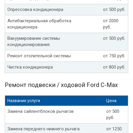
Опрессовка кондиционера
от 500 руб.
Антибактериальная обработка
от 2000
кондиционера
руб.
Вакуумирование системы
от 500 руб.
кондиционирования
Ремонт отопительной системы
от 750 руб.
Чистка кондиционера
от 800 руб.
Ремонт подвески / ходовой Ford C-Max
Название услуги
Цена
Замена сайлентблоков рычагов
от 500
руб.
Замена переднего нижнего рычага
от 1250