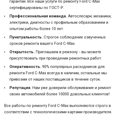
гарантии. Все наши услуги по ремонту Ford C-Max
сертифицированы по ГОСТ-Р.
Профессиональная команда.
Автослесари, механики,
электрики, диагносты с профильным образованием и
опытом работы более 10 лет.
Пунктуальность.
Строгое соблюдение озвученных
сроков ремонта вашего Ford C-Max.
Открытость.
Приглашаем в ремзону - вы можете
присутствовать при проведении ремонтных работ.
Оперативность.
90% популярных расходников для
ремонта Ford C-Max всегда в наличии, остальные мы
привозим от наших поставщиков в течение суток.
Репутация.
Нам уже доверили обслуживание и ремонт
своих автомобилей более 10000 довольных клиентов!
Все работы по ремонту Ford C-Max выполняются строго в
соответствии с технологическими картами производителя.