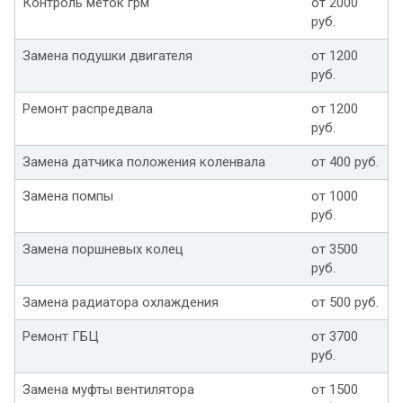
Контроль меток грм
от 2000
руб.
Замена подушки двигателя
от 1200
руб.
Ремонт распредвала
от 1200
руб.
Замена датчика положения коленвала
от 400 руб.
Замена помпы
от 1000
руб.
Замена поршневых колец
от 3500
руб.
Замена радиатора охлаждения
от 500 руб.
Ремонт ГБЦ
от 3700
руб.
Замена муфты вентилятора
от 1500