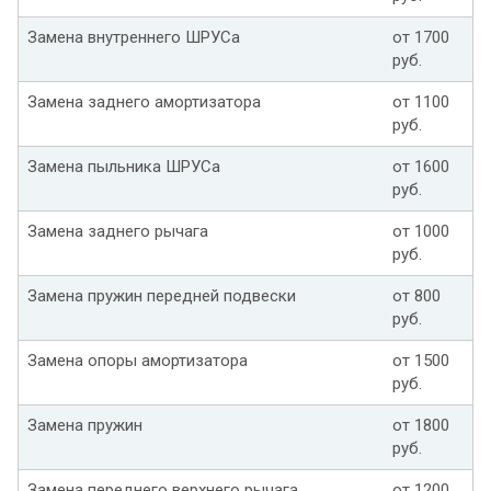
Замена внутреннего ШРУСа
от 1700
руб.
Замена заднего амортизатора
от 1100
руб.
Замена пыльника ШРУСа
от 1600
руб.
Замена заднего рычага
от 1000
руб.
Замена пружин передней подвески
от 800
руб.
Замена опоры амортизатора
от 1500
руб.
Замена пружин
от 1800
руб.
Замена переднего верхнего рычага
от 1200