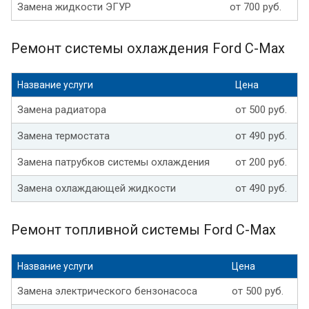
Замена жидкости ЭГУР
от 700 руб.
Ремонт системы охлаждения Ford C-Max
Название услуги
Цена
Замена радиатора
от 500 руб.
Замена термостата
от 490 руб.
Замена патрубков системы охлаждения
от 200 руб.
Замена охлаждающей жидкости
от 490 руб.
Ремонт топливной системы Ford C-Max
Название услуги
Цена
Замена электрического бензонасоса
от 500 руб.