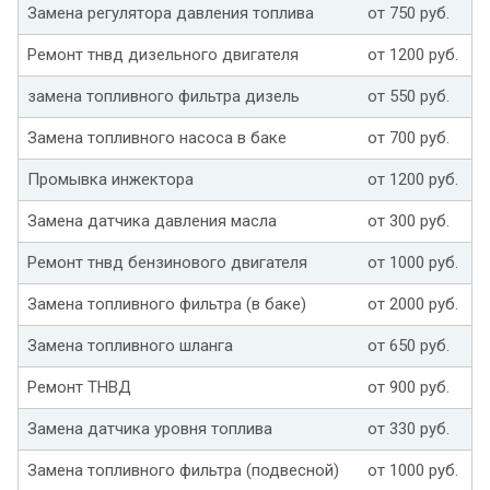
Замена регулятора давления топлива
от 750 руб.
Ремонт тнвд дизельного двигателя
от 1200 руб.
замена топливного фильтра дизель
от 550 руб.
Замена топливного насоса в баке
от 700 руб.
Промывка инжектора
от 1200 руб.
Замена датчика давления масла
от 300 руб.
Ремонт тнвд бензинового двигателя
от 1000 руб.
Замена топливного фильтра (в баке)
от 2000 руб.
Замена топливного шланга
от 650 руб.
Ремонт ТНВД
от 900 руб.
Замена датчика уровня топлива
от 330 руб.
Замена топливного фильтра (подвесной)
от 1000 руб.