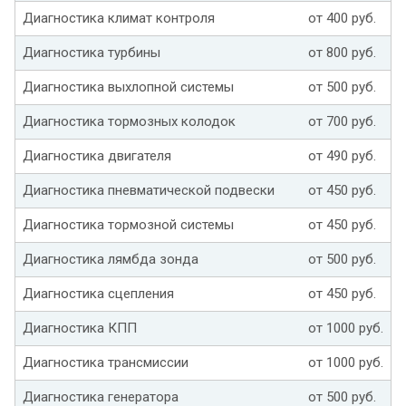
Диагностика климат контроля
от 400 руб.
Диагностика турбины
от 800 руб.
Диагностика выхлопной системы
от 500 руб.
Диагностика тормозных колодок
от 700 руб.
Диагностика двигателя
от 490 руб.
Диагностика пневматической подвески
от 450 руб.
Диагностика тормозной системы
от 450 руб.
Диагностика лямбда зонда
от 500 руб.
Диагностика сцепления
от 450 руб.
Диагностика КПП
от 1000 руб.
Диагностика трансмиссии
от 1000 руб.
Диагностика генератора
от 500 руб.