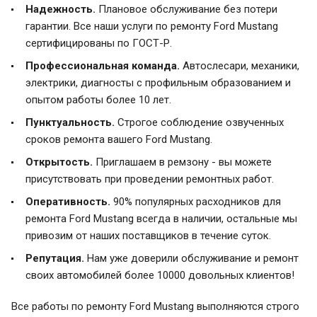
Надежность.
Плановое обслуживание без потери
гарантии. Все наши услуги по ремонту Ford Mustang
сертифицированы по ГОСТ-Р.
Профессиональная команда.
Автослесари, механики,
электрики, диагносты с профильным образованием и
опытом работы более 10 лет.
Пунктуальность.
Строгое соблюдение озвученных
сроков ремонта вашего Ford Mustang.
Открытость.
Приглашаем в ремзону - вы можете
присутствовать при проведении ремонтных работ.
Оперативность.
90% популярных расходников для
ремонта Ford Mustang всегда в наличии, остальные мы
привозим от наших поставщиков в течение суток.
Репутация.
Нам уже доверили обслуживание и ремонт
своих автомобилей более 10000 довольных клиентов!
Все работы по ремонту Ford Mustang выполняются строго