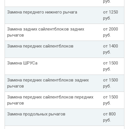
руб.
Замена переднего нижнего рычага
от 1250
руб.
Замена задних сайлентблоков задних
от 2000
рычагов
руб.
Замена передних сайлентблоков
от 1400
руб.
Замена ШРУСа
от 1500
руб.
Замена передних сайлентблоков задних
от 1500
рычагов
руб.
Замена передних сайлентблоков передних
от 1500
рычагов
руб.
Замена продольных рычагов
от 800
руб.