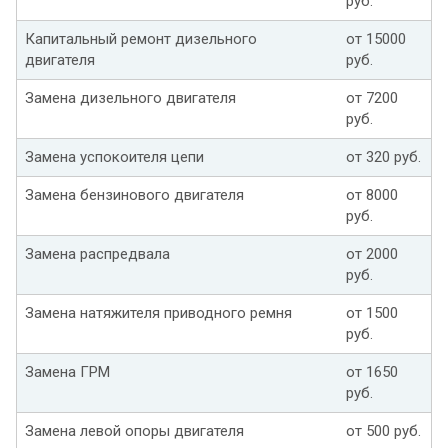
руб.
Капитальный ремонт дизельного
от 15000
двигателя
руб.
Замена дизельного двигателя
от 7200
руб.
Замена успокоителя цепи
от 320 руб.
Замена бензинового двигателя
от 8000
руб.
Замена распредвала
от 2000
руб.
Замена натяжителя приводного ремня
от 1500
руб.
Замена ГРМ
от 1650
руб.
Замена левой опоры двигателя
от 500 руб.