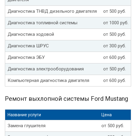
Диагностика ТНВД дизельного двигателя
от 500 руб.
Диагностика топливной системы
от 1000 руб.
Диагностика ходовой
от 500 руб.
Диагностика ШРУС
от 300 руб.
Диагностика ЭБУ
от 600 руб.
Диагностика электрооборудования
от 500 руб.
Компьютерная диагностика двигателя
от 600 руб.
Ремонт выхлопной системы Ford Mustang
Название услуги
Цена
Замена глушителя
от 500 руб.