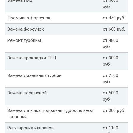
Замена ГБЦ
от 5000
руб.
Промывка форсунок
от 450 руб.
Замена форсунок
от 660 руб.
Ремонт турбины
от 4800
руб.
Замена прокладки ГБЦ
от 3000
руб.
Замена дизельных турбин
от 2500
руб.
Замена поршневой
от 5000
руб.
Замена датчика положения дроссельной
от 300 руб.
заслонки
Регулировка клапанов
от 1100