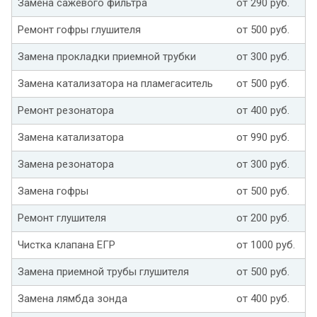
Замена сажевого фильтра
от 290 руб.
Ремонт гофры глушителя
от 500 руб.
Замена прокладки приемной трубки
от 300 руб.
Замена катализатора на пламегаситель
от 500 руб.
Ремонт резонатора
от 400 руб.
Замена катализатора
от 990 руб.
Замена резонатора
от 300 руб.
Замена гофры
от 500 руб.
Ремонт глушителя
от 200 руб.
Чистка клапана ЕГР
от 1000 руб.
Замена приемной трубы глушителя
от 500 руб.
Замена лямбда зонда
от 400 руб.