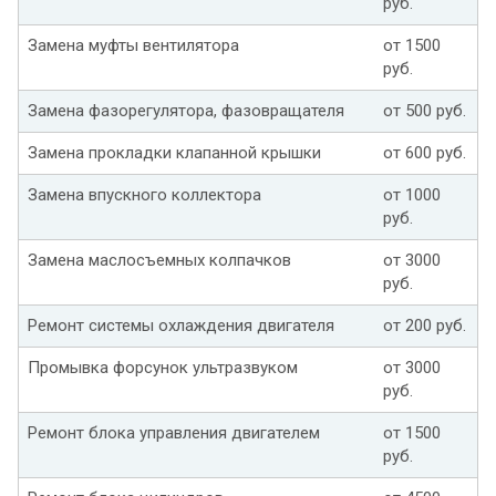
руб.
Замена муфты вентилятора
от 1500
руб.
Замена фазорегулятора, фазовращателя
от 500 руб.
Замена прокладки клапанной крышки
от 600 руб.
Замена впускного коллектора
от 1000
руб.
Замена маслосъемных колпачков
от 3000
руб.
Ремонт системы охлаждения двигателя
от 200 руб.
Промывка форсунок ультразвуком
от 3000
руб.
Ремонт блока управления двигателем
от 1500
руб.