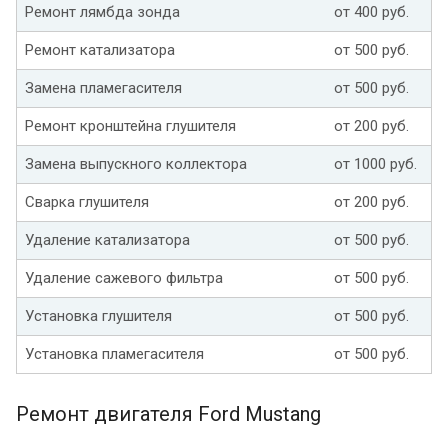
Ремонт лямбда зонда
от 400 руб.
Ремонт катализатора
от 500 руб.
Замена пламегасителя
от 500 руб.
Ремонт кронштейна глушителя
от 200 руб.
Замена выпускного коллектора
от 1000 руб.
Сварка глушителя
от 200 руб.
Удаление катализатора
от 500 руб.
Удаление сажевого фильтра
от 500 руб.
Установка глушителя
от 500 руб.
Установка пламегасителя
от 500 руб.
Ремонт двигателя Ford Mustang