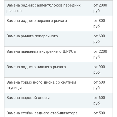
Замена задних сайлентблоков передних
от 2000
рычагов
руб.
Замена заднего верхнего рычага
от 800
руб.
Замена рычага поперечного
от 600
руб.
Замена пыльника внутреннего ШРУСа
от 2200
руб.
Замена заднего нижнего рычага
от 900
руб.
Замена тормозного диска со снятием
от 500
ступицы
руб.
Замена шаровой опоры
от 600
руб.
Замена стойки заднего стабилизатора
от 500