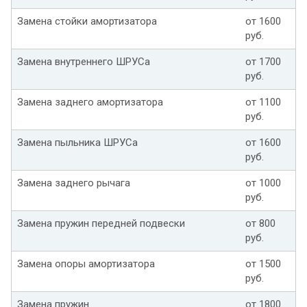
Замена стойки амортизатора
от 1600
руб.
Замена внутреннего ШРУСа
от 1700
руб.
Замена заднего амортизатора
от 1100
руб.
Замена пыльника ШРУСа
от 1600
руб.
Замена заднего рычага
от 1000
руб.
Замена пружин передней подвески
от 800
руб.
Замена опоры амортизатора
от 1500
руб.
Замена пружин
от 1800