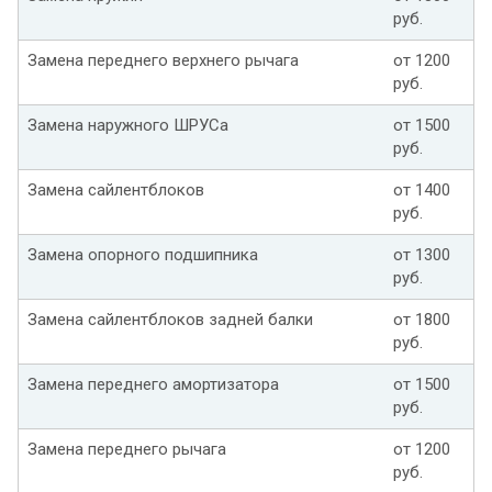
руб.
Замена переднего верхнего рычага
от 1200
руб.
Замена наружного ШРУСа
от 1500
руб.
Замена сайлентблоков
от 1400
руб.
Замена опорного подшипника
от 1300
руб.
Замена сайлентблоков задней балки
от 1800
руб.
Замена переднего амортизатора
от 1500
руб.
Замена переднего рычага
от 1200
руб.