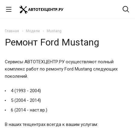
Главная
Модели
Mustang
Ремонт Ford Mustang
Сервисы АВТОТЕХЦЕНТР.РУ осуществляют полный
комплекс работ по ремонту Ford Mustang следующих
поколений.
4 (1993 - 2004)
5 (2004 - 2014)
6 (2014 - наст.вр.)
В наших техцентрах всегда к вашим услугам: