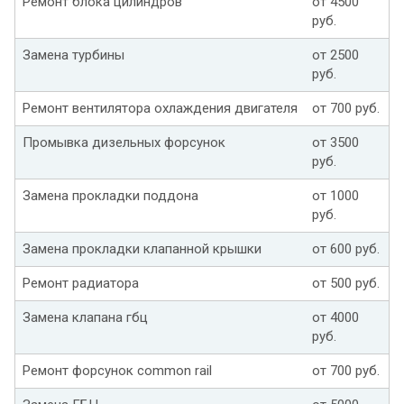
Ремонт блока цилиндров
от 4500
руб.
Замена турбины
от 2500
руб.
Ремонт вентилятора охлаждения двигателя
от 700 руб.
Промывка дизельных форсунок
от 3500
руб.
Замена прокладки поддона
от 1000
руб.
Замена прокладки клапанной крышки
от 600 руб.
Ремонт радиатора
от 500 руб.
Замена клапана гбц
от 4000
руб.
Ремонт форсунок common rail
от 700 руб.