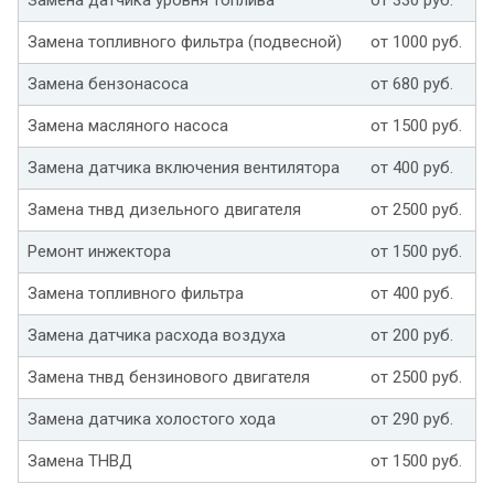
Замена топливного фильтра (подвесной)
от 1000 руб.
Замена бензонасоса
от 680 руб.
Замена масляного насоса
от 1500 руб.
Замена датчика включения вентилятора
от 400 руб.
Замена тнвд дизельного двигателя
от 2500 руб.
Ремонт инжектора
от 1500 руб.
Замена топливного фильтра
от 400 руб.
Замена датчика расхода воздуха
от 200 руб.
Замена тнвд бензинового двигателя
от 2500 руб.
Замена датчика холостого хода
от 290 руб.
Замена ТНВД
от 1500 руб.