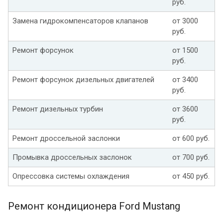
руб.
Замена гидрокомпенсаторов клапанов
от 3000
руб.
Ремонт форсунок
от 1500
руб.
Ремонт форсунок дизельных двигателей
от 3400
руб.
Ремонт дизельных турбин
от 3600
руб.
Ремонт дроссельной заслонки
от 600 руб.
Промывка дроссельных заслонок
от 700 руб.
Опрессовка системы охлаждения
от 450 руб.
Ремонт кондиционера Ford Mustang