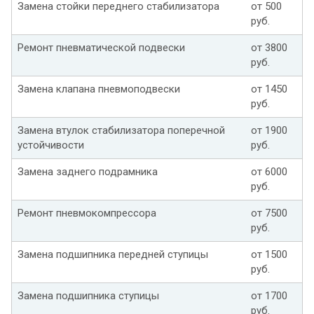
Замена стойки переднего стабилизатора
от 500
руб.
Ремонт пневматической подвески
от 3800
руб.
Замена клапана пневмоподвески
от 1450
руб.
Замена втулок стабилизатора поперечной
от 1900
устойчивости
руб.
Замена заднего подрамника
от 6000
руб.
Ремонт пневмокомпрессора
от 7500
руб.
Замена подшипника передней ступицы
от 1500
руб.
Замена подшипника ступицы
от 1700
руб.