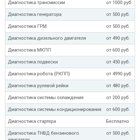
Диагностика трансмиссии
от 1000 руб.
Диагностика генератора
от 500 руб.
Диагностика ГРМ
от 500 руб.
Диагностика дизельного двигателя
от 490 руб.
Диагностика МКПП
от 600 руб.
Диагностика подвески
от 450 руб.
Диагностика робота (РКПП)
от 4990 руб.
Диагностика рулевой рейки
от 480 руб.
Диагностика системы охлаждения
от 200 руб.
Диагностика системы кондиционирования
от 600 руб.
Диагностика стартера
Бесплатно
Диагностика ТНВД бензинового
от 500 руб.
двигателя