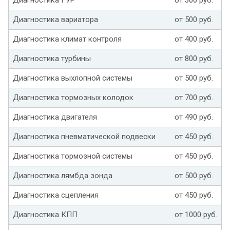
Диагностика вариатора
от 500 руб.
Диагностика климат контроля
от 400 руб.
Диагностика турбины
от 800 руб.
Диагностика выхлопной системы
от 500 руб.
Диагностика тормозных колодок
от 700 руб.
Диагностика двигателя
от 490 руб.
Диагностика пневматической подвески
от 450 руб.
Диагностика тормозной системы
от 450 руб.
Диагностика лямбда зонда
от 500 руб.
Диагностика сцепления
от 450 руб.
Диагностика КПП
от 1000 руб.