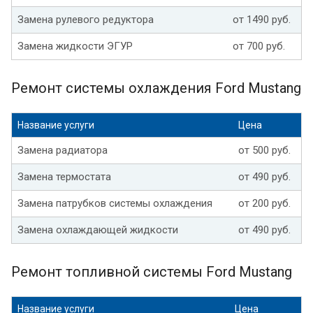
Замена рулевого редуктора
от 1490 руб.
Замена жидкости ЭГУР
от 700 руб.
Ремонт системы охлаждения Ford Mustang
Название услуги
Цена
Замена радиатора
от 500 руб.
Замена термостата
от 490 руб.
Замена патрубков системы охлаждения
от 200 руб.
Замена охлаждающей жидкости
от 490 руб.
Ремонт топливной системы Ford Mustang
Название услуги
Цена