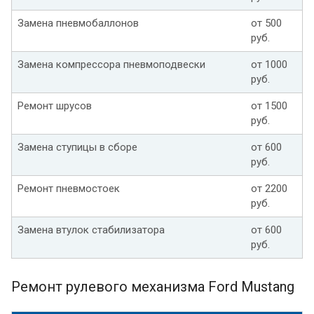
Замена пневмобаллонов
от 500
руб.
Замена компрессора пневмоподвески
от 1000
руб.
Ремонт шрусов
от 1500
руб.
Замена ступицы в сборе
от 600
руб.
Ремонт пневмостоек
от 2200
руб.
Замена втулок стабилизатора
от 600
руб.
Ремонт рулевого механизма Ford Mustang