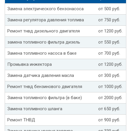
Замена электрического бензонасоса
от 500 руб.
Замена регулятора давления топлива
от 750 руб.
Ремонт тнвд дизельного двигателя
от 1200 руб.
замена топливного фильтра дизель
от 550 руб.
Замена топливного насоса в баке
от 700 руб.
Промывка инжектора
от 1200 руб.
Замена датчика давления масла
от 300 руб.
Ремонт тнвд бензинового двигателя
от 1000 руб.
Замена топливного фильтра (в баке)
от 2000 руб.
Замена топливного шланга
от 650 руб.
Ремонт ТНВД
от 900 руб.
Замена датчика уровня топлива
от 330 руб.