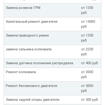
Замена роликов ГРМ
от 1350
руб.
Капитальный ремонт двигателя
от 14500
руб.
Замена приводного ремня
от 1350
руб.
замена сальника коленвала
от 2250
руб.
Замена датчика положения распредвала
от 400 руб.
Ремонт коленвала
от 2000
руб.
Ремонт бензинового двигателя
от 5000
руб.
Замена задней опоры двигателя
от 500 руб.