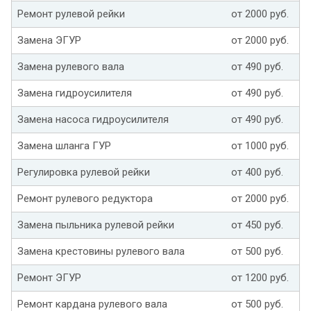
Ремонт рулевой рейки
от 2000 руб.
Замена ЭГУР
от 2000 руб.
Замена рулевого вала
от 490 руб.
Замена гидроусилителя
от 490 руб.
Замена насоса гидроусилителя
от 490 руб.
Замена шланга ГУР
от 1000 руб.
Регулировка рулевой рейки
от 400 руб.
Ремонт рулевого редуктора
от 2000 руб.
Замена пыльника рулевой рейки
от 450 руб.
Замена крестовины рулевого вала
от 500 руб.
Ремонт ЭГУР
от 1200 руб.
Ремонт кардана рулевого вала
от 500 руб.