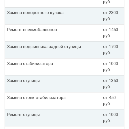
руб.
Замена поворотного кулака
от 2300
руб.
Ремонт пневмобаллонов
от 1450
руб.
Замена подшипника задней ступицы
от 1700
руб.
Замена стабилизатора
от 1000
руб.
Замена ступицы
от 1350
руб.
Замена стоек стабилизатора
от 450
руб.
Ремонт ступицы
от 1000
руб.