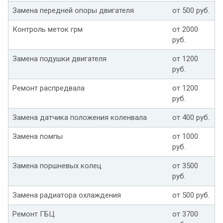
Замена передней опоры двигателя
от 500 руб.
Контроль меток грм
от 2000
руб.
Замена подушки двигателя
от 1200
руб.
Ремонт распредвала
от 1200
руб.
Замена датчика положения коленвала
от 400 руб.
Замена помпы
от 1000
руб.
Замена поршневых колец
от 3500
руб.
Замена радиатора охлаждения
от 500 руб.
Ремонт ГБЦ
от 3700