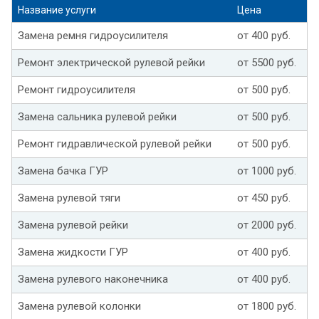
Название услуги
Цена
Замена ремня гидроусилителя
от 400 руб.
Ремонт электрической рулевой рейки
от 5500 руб.
Ремонт гидроусилителя
от 500 руб.
Замена сальника рулевой рейки
от 500 руб.
Ремонт гидравлической рулевой рейки
от 500 руб.
Замена бачка ГУР
от 1000 руб.
Замена рулевой тяги
от 450 руб.
Замена рулевой рейки
от 2000 руб.
Замена жидкости ГУР
от 400 руб.
Замена рулевого наконечника
от 400 руб.
Замена рулевой колонки
от 1800 руб.