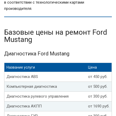
в соответствии с технологическими картами
производителя.
Базовые цены на ремонт Ford
Mustang
Диагностика Ford Mustang
Название услуги
Цена
Диагностика ABS
от 450 руб.
Компьютерная диагностика
от 500 руб.
Диагностика рулевого управления
от 300 руб.
Диагностика АКПП
от 1690 руб.
Диагностика ГУР
от 300 руб.