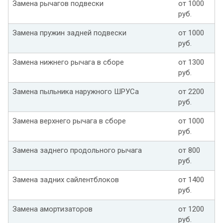
Замена рычагов подвески
от 1000
руб.
Замена пружин задней подвески
от 1000
руб.
Замена нижнего рычага в сборе
от 1300
руб.
Замена пыльника наружного ШРУСа
от 2200
руб.
Замена верхнего рычага в сборе
от 1000
руб.
Замена заднего продольного рычага
от 800
руб.
Замена задних сайлентблоков
от 1400
руб.
Замена амортизаторов
от 1200
руб.