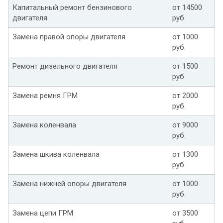
Капитальный ремонт бензинового
от 14500
двигателя
руб.
Замена правой опоры двигателя
от 1000
руб.
Ремонт дизельного двигателя
от 1500
руб.
Замена ремня ГРМ
от 2000
руб.
Замена коленвала
от 9000
руб.
Замена шкива коленвала
от 1300
руб.
Замена нижней опоры двигателя
от 1000
руб.
Замена цепи ГРМ
от 3500