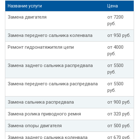
Название услуги
Цена
Замена двигателя
от 7200
руб.
Замена переднего сальника коленвала
от 950 руб.
Ремонт гидронатяжителя цепи
от 4000
руб.
Замена заднего сальника распредвала
от 5500
руб.
Замена переднего сальника распредвала
от 5500
руб.
Замена сальника распредвала
от 900 руб.
Замена ролика приводного ремня
от 320 руб.
Замена опоры двигателя
от 500 руб.
Замена заднего сальника коленвала
от 670 руб.