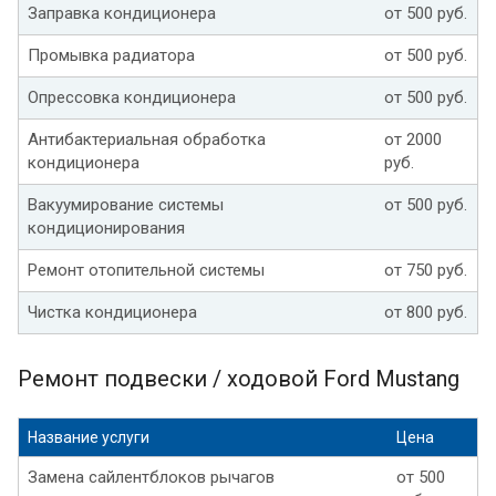
Заправка кондиционера
от 500 руб.
Промывка радиатора
от 500 руб.
Опрессовка кондиционера
от 500 руб.
Антибактериальная обработка
от 2000
кондиционера
руб.
Вакуумирование системы
от 500 руб.
кондиционирования
Ремонт отопительной системы
от 750 руб.
Чистка кондиционера
от 800 руб.
Ремонт подвески / ходовой Ford Mustang
Название услуги
Цена
Замена сайлентблоков рычагов
от 500