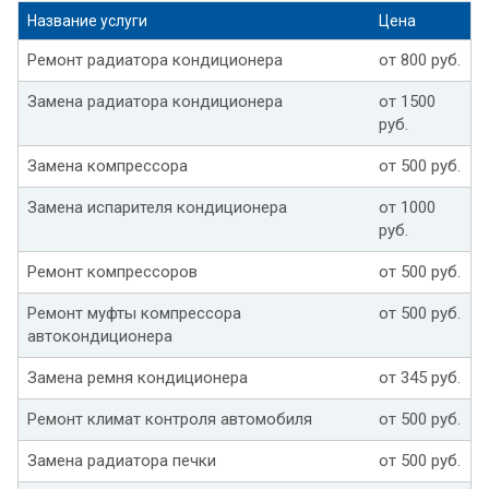
Название услуги
Цена
Ремонт радиатора кондиционера
от 800 руб.
Замена радиатора кондиционера
от 1500
руб.
Замена компрессора
от 500 руб.
Замена испарителя кондиционера
от 1000
руб.
Ремонт компрессоров
от 500 руб.
Ремонт муфты компрессора
от 500 руб.
автокондиционера
Замена ремня кондиционера
от 345 руб.
Ремонт климат контроля автомобиля
от 500 руб.
Замена радиатора печки
от 500 руб.