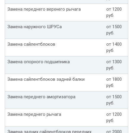
Замена переднего верхнего рычага
от 1200
руб.
Замена наружного ШРУСа
от 1500
руб.
Замена сайлентблоков
от 1400
руб.
Замена опорного подшипника
от 1300
руб.
Замена сайлентблоков задней балки
от 1800
руб.
Замена переднего амортизатора
от 1500
руб.
Замена переднего рычага
от 1200
руб.
Замена задних сайлентблоков передних
от 2000