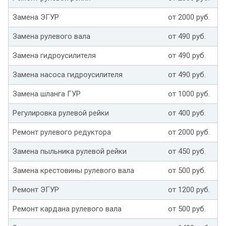
Замена ЭГУР
от 2000 руб.
Замена рулевого вала
от 490 руб.
Замена гидроусилителя
от 490 руб.
Замена насоса гидроусилителя
от 490 руб.
Замена шланга ГУР
от 1000 руб.
Регулировка рулевой рейки
от 400 руб.
Ремонт рулевого редуктора
от 2000 руб.
Замена пыльника рулевой рейки
от 450 руб.
Замена крестовины рулевого вала
от 500 руб.
Ремонт ЭГУР
от 1200 руб.
Ремонт кардана рулевого вала
от 500 руб.