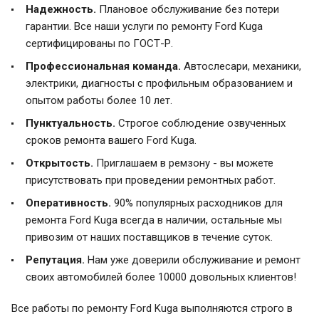
Надежность.
Плановое обслуживание без потери
гарантии. Все наши услуги по ремонту Ford Kuga
сертифицированы по ГОСТ-Р.
Профессиональная команда.
Автослесари, механики,
электрики, диагносты с профильным образованием и
опытом работы более 10 лет.
Пунктуальность.
Строгое соблюдение озвученных
сроков ремонта вашего Ford Kuga.
Открытость.
Приглашаем в ремзону - вы можете
присутствовать при проведении ремонтных работ.
Оперативность.
90% популярных расходников для
ремонта Ford Kuga всегда в наличии, остальные мы
привозим от наших поставщиков в течение суток.
Репутация.
Нам уже доверили обслуживание и ремонт
своих автомобилей более 10000 довольных клиентов!
Все работы по ремонту Ford Kuga выполняются строго в