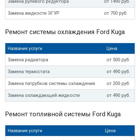
Замена рулевого редуктора
от 1490 руб.
Замена жидкости ЭГУР
от 700 руб.
Ремонт системы охлаждения Ford Kuga
Название услуги
Цена
Замена радиатора
от 500 руб.
Замена термостата
от 490 руб.
Замена патрубков системы охлаждения
от 200 руб.
Замена охлаждающей жидкости
от 490 руб.
Ремонт топливной системы Ford Kuga
Название услуги
Цена