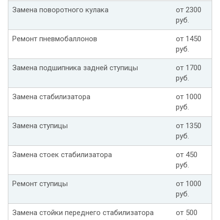
Замена поворотного кулака
от 2300
руб.
Ремонт пневмобаллонов
от 1450
руб.
Замена подшипника задней ступицы
от 1700
руб.
Замена стабилизатора
от 1000
руб.
Замена ступицы
от 1350
руб.
Замена стоек стабилизатора
от 450
руб.
Ремонт ступицы
от 1000
руб.
Замена стойки переднего стабилизатора
от 500