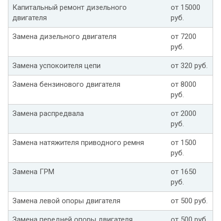
Капитальный ремонт дизельного
от 15000
двигателя
руб.
Замена дизельного двигателя
от 7200
руб.
Замена успокоителя цепи
от 320 руб.
Замена бензинового двигателя
от 8000
руб.
Замена распредвала
от 2000
руб.
Замена натяжителя приводного ремня
от 1500
руб.
Замена ГРМ
от 1650
руб.
Замена левой опоры двигателя
от 500 руб.
Замена передней опоры двигателя
от 500 руб.