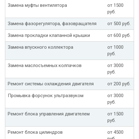
Замена муфты вентилятора
от 1500
руб.
Замена фазорегулятора, фазовращателя
от 500 руб.
Замена прокладки клапанной крышки
от 600 руб.
Замена впускного коллектора
от 1000
руб.
Замена маслосъемных колпачков
от 3000
руб.
Ремонт системы охлаждения двигателя
от 200 руб.
Промывка форсунок ультразвуком
от 3000
руб.
Ремонт блока управления двигателем
от 1500
руб.
Ремонт блока цилиндров
от 4500
руб.