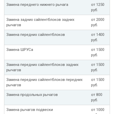
Замена переднего нижнего рычага
от 1250
руб.
Замена задних сайлентблоков задних
от 2000
рычагов
руб.
Замена передних сайлентблоков
от 1400
руб.
Замена ШРУСа
от 1500
руб.
Замена передних сайлентблоков задних
от 1500
рычагов
руб.
Замена передних сайлентблоков передних
от 1500
рычагов
руб.
Замена продольных рычагов
от 800
руб.
Замена рычагов подвески
от 1000