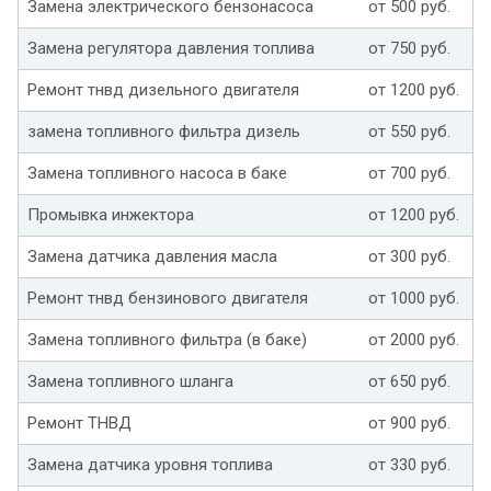
Замена электрического бензонасоса
от 500 руб.
Замена регулятора давления топлива
от 750 руб.
Ремонт тнвд дизельного двигателя
от 1200 руб.
замена топливного фильтра дизель
от 550 руб.
Замена топливного насоса в баке
от 700 руб.
Промывка инжектора
от 1200 руб.
Замена датчика давления масла
от 300 руб.
Ремонт тнвд бензинового двигателя
от 1000 руб.
Замена топливного фильтра (в баке)
от 2000 руб.
Замена топливного шланга
от 650 руб.
Ремонт ТНВД
от 900 руб.
Замена датчика уровня топлива
от 330 руб.