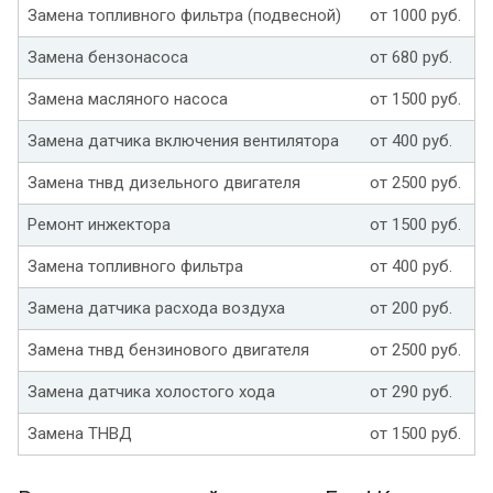
Замена топливного фильтра (подвесной)
от 1000 руб.
Замена бензонасоса
от 680 руб.
Замена масляного насоса
от 1500 руб.
Замена датчика включения вентилятора
от 400 руб.
Замена тнвд дизельного двигателя
от 2500 руб.
Ремонт инжектора
от 1500 руб.
Замена топливного фильтра
от 400 руб.
Замена датчика расхода воздуха
от 200 руб.
Замена тнвд бензинового двигателя
от 2500 руб.
Замена датчика холостого хода
от 290 руб.
Замена ТНВД
от 1500 руб.