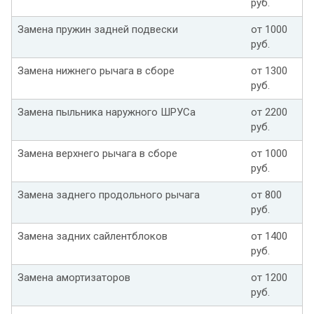
руб.
Замена пружин задней подвески
от 1000
руб.
Замена нижнего рычага в сборе
от 1300
руб.
Замена пыльника наружного ШРУСа
от 2200
руб.
Замена верхнего рычага в сборе
от 1000
руб.
Замена заднего продольного рычага
от 800
руб.
Замена задних сайлентблоков
от 1400
руб.
Замена амортизаторов
от 1200
руб.