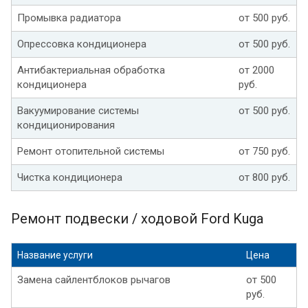
Промывка радиатора
от 500 руб.
Опрессовка кондиционера
от 500 руб.
Антибактериальная обработка
от 2000
кондиционера
руб.
Вакуумирование системы
от 500 руб.
кондиционирования
Ремонт отопительной системы
от 750 руб.
Чистка кондиционера
от 800 руб.
Ремонт подвески / ходовой Ford Kuga
Название услуги
Цена
Замена сайлентблоков рычагов
от 500
руб.