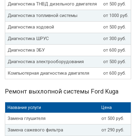
Диагностика ТНВД дизельного двигателя
от 500 руб.
Диагностика топливной системы
от 1000 руб.
Диагностика ходовой
от 500 руб.
Диагностика ШРУС
от 300 руб.
Диагностика ЭБУ
от 600 руб.
Диагностика электрооборудования
от 500 руб.
Компьютерная диагностика двигателя
от 600 руб.
Ремонт выхлопной системы Ford Kuga
Название услуги
Цена
Замена глушителя
от 500 руб.
Замена сажевого фильтра
от 290 руб.