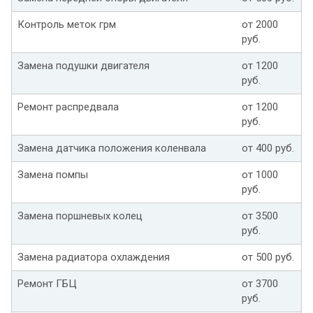
Контроль меток грм
от 2000
руб.
Замена подушки двигателя
от 1200
руб.
Ремонт распредвала
от 1200
руб.
Замена датчика положения коленвала
от 400 руб.
Замена помпы
от 1000
руб.
Замена поршневых колец
от 3500
руб.
Замена радиатора охлаждения
от 500 руб.
Ремонт ГБЦ
от 3700
руб.