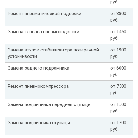
руб.
Ремонт пневматической подвески
от 3800
руб.
Замена клапана пневмоподвески
от 1450
руб.
Замена втулок стабилизатора поперечной
от 1900
устойчивости
руб.
Замена заднего подрамника
от 6000
руб.
Ремонт пневмокомпрессора
от 7500
руб.
Замена подшипника передней ступицы
от 1500
руб.
Замена подшипника ступицы
от 1700
руб.