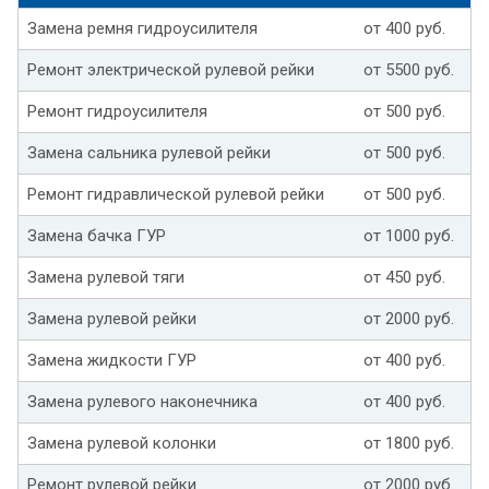
Замена ремня гидроусилителя
от 400 руб.
Ремонт электрической рулевой рейки
от 5500 руб.
Ремонт гидроусилителя
от 500 руб.
Замена сальника рулевой рейки
от 500 руб.
Ремонт гидравлической рулевой рейки
от 500 руб.
Замена бачка ГУР
от 1000 руб.
Замена рулевой тяги
от 450 руб.
Замена рулевой рейки
от 2000 руб.
Замена жидкости ГУР
от 400 руб.
Замена рулевого наконечника
от 400 руб.
Замена рулевой колонки
от 1800 руб.
Ремонт рулевой рейки
от 2000 руб.