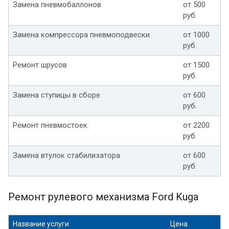
Замена пневмобаллонов
от 500
руб.
Замена компрессора пневмоподвески
от 1000
руб.
Ремонт шрусов
от 1500
руб.
Замена ступицы в сборе
от 600
руб.
Ремонт пневмостоек
от 2200
руб.
Замена втулок стабилизатора
от 600
руб.
Ремонт рулевого механизма Ford Kuga
Название услуги
Цена