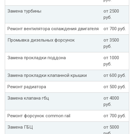
Замена турбины
от 2500
руб.
Ремонт вентилятора охлаждения двигателя
от 700 руб.
Промывка дизельных форсунок
от 3500
руб.
Замена прокладки поддона
от 1000
руб.
Замена прокладки клапанной крышки
от 600 руб.
Ремонт радиатора
от 500 руб.
Замена клапана гбц
от 4000
руб.
Ремонт форсунок common rail
от 700 руб.
Замена ГБЦ
от 5000
руб.