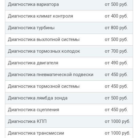
Диагностика вариатора
от 500 руб.
Диагностика климат контроля
от 400 руб.
Диагностика турбины
от 800 руб.
Диагностика выхлопной системы
от 500 руб.
Диагностика тормозных колодок
от 700 руб.
Диагностика двигателя
от 490 руб.
Диагностика пневматической подвески
от 450 руб.
Диагностика тормозной системы
от 450 руб.
Диагностика лямбда зонда
от 500 руб.
Диагностика сцепления
от 450 руб.
Диагностика КПП
от 1000 руб.
Диагностика трансмиссии
от 1000 руб.