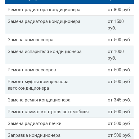
Ремонт радиатора кондиционера
от 800 руб.
Замена радиатора кондиционера
от 1500
руб.
Замена компрессора
от 500 руб.
Замена испарителя кондиционера
от 1000
руб.
Ремонт компрессоров
от 500 руб.
Ремонт муфты компрессора
от 500 руб.
автокондиционера
Замена ремня кондиционера
от 345 руб.
Ремонт климат контроля автомобиля
от 500 руб.
Замена радиатора печки
от 500 руб.
Заправка кондиционера
от 500 руб.