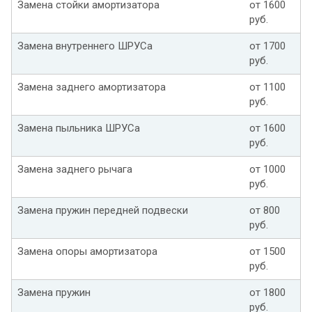
Замена стойки амортизатора
от 1600
руб.
Замена внутреннего ШРУСа
от 1700
руб.
Замена заднего амортизатора
от 1100
руб.
Замена пыльника ШРУСа
от 1600
руб.
Замена заднего рычага
от 1000
руб.
Замена пружин передней подвески
от 800
руб.
Замена опоры амортизатора
от 1500
руб.
Замена пружин
от 1800
руб.