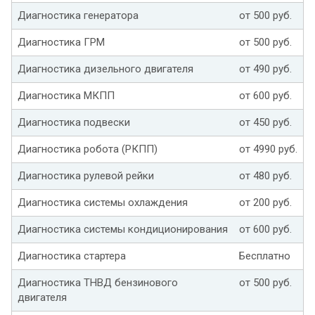
Диагностика генератора
от 500 руб.
Диагностика ГРМ
от 500 руб.
Диагностика дизельного двигателя
от 490 руб.
Диагностика МКПП
от 600 руб.
Диагностика подвески
от 450 руб.
Диагностика робота (РКПП)
от 4990 руб.
Диагностика рулевой рейки
от 480 руб.
Диагностика системы охлаждения
от 200 руб.
Диагностика системы кондиционирования
от 600 руб.
Диагностика стартера
Бесплатно
Диагностика ТНВД бензинового
от 500 руб.
двигателя