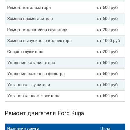
Ремонт катализатора
от 500 руб.
Замена пламегасителя
от 500 руб.
Ремонт кронштейна глушителя
от 200 руб.
Замена выпускного коллектора
от 1000 руб.
Сварка глушителя
от 200 руб.
Удаление катализатора
от 500 руб.
Удаление сажевого фильтра
от 500 руб.
Установка глушителя
от 500 руб.
Установка пламегасителя
от 500 руб.
Ремонт двигателя Ford Kuga
Название услуги
Цена