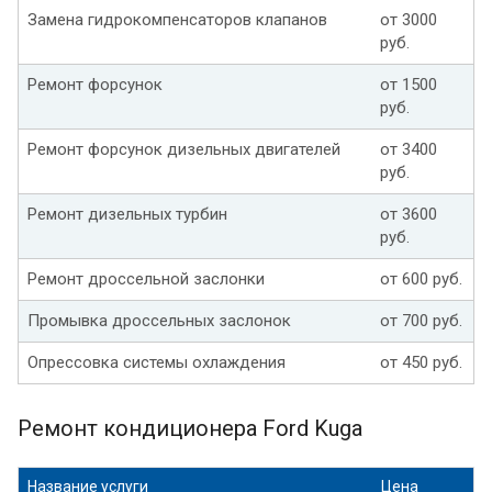
Замена гидрокомпенсаторов клапанов
от 3000
руб.
Ремонт форсунок
от 1500
руб.
Ремонт форсунок дизельных двигателей
от 3400
руб.
Ремонт дизельных турбин
от 3600
руб.
Ремонт дроссельной заслонки
от 600 руб.
Промывка дроссельных заслонок
от 700 руб.
Опрессовка системы охлаждения
от 450 руб.
Ремонт кондиционера Ford Kuga
Название услуги
Цена