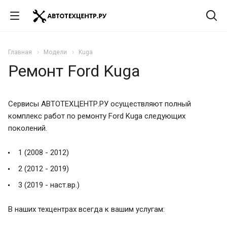
Главная
Модели
Kuga
Ремонт Ford Kuga
Сервисы АВТОТЕХЦЕНТР.РУ осуществляют полный
комплекс работ по ремонту Ford Kuga следующих
поколений.
1 (2008 - 2012)
2 (2012 - 2019)
3 (2019 - наст.вр.)
В наших техцентрах всегда к вашим услугам: