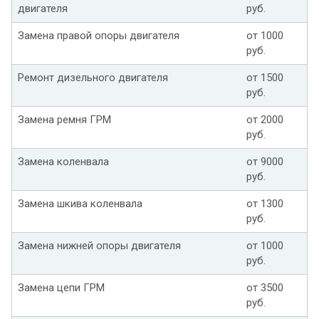
двигателя
руб.
Замена правой опоры двигателя
от 1000
руб.
Ремонт дизельного двигателя
от 1500
руб.
Замена ремня ГРМ
от 2000
руб.
Замена коленвала
от 9000
руб.
Замена шкива коленвала
от 1300
руб.
Замена нижней опоры двигателя
от 1000
руб.
Замена цепи ГРМ
от 3500
руб.