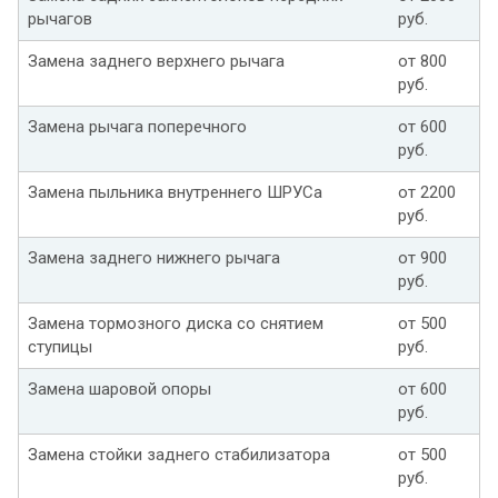
рычагов
руб.
Замена заднего верхнего рычага
от 800
руб.
Замена рычага поперечного
от 600
руб.
Замена пыльника внутреннего ШРУСа
от 2200
руб.
Замена заднего нижнего рычага
от 900
руб.
Замена тормозного диска со снятием
от 500
ступицы
руб.
Замена шаровой опоры
от 600
руб.
Замена стойки заднего стабилизатора
от 500
руб.