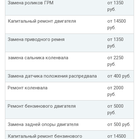
Замена роликов ГРМ
от 1350
руб.
Капитальный ремонт двигателя
от 14500
руб.
Замена приводного ремня
от 1350
руб.
замена сальника коленвала
от 2250
руб.
Замена датчика положения распредвала
от 400 руб.
Ремонт коленвала
от 2000
руб.
Ремонт бензинового двигателя
от 5000
руб.
Замена задней опоры двигателя
от 500 руб.
Капитальный ремонт бензинового
от 14500