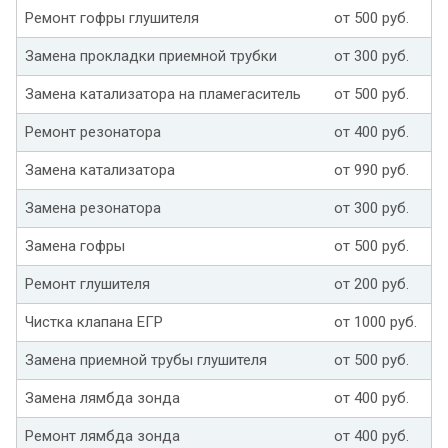
Ремонт гофры глушителя
от 500 руб.
Замена прокладки приемной трубки
от 300 руб.
Замена катализатора на пламегаситель
от 500 руб.
Ремонт резонатора
от 400 руб.
Замена катализатора
от 990 руб.
Замена резонатора
от 300 руб.
Замена гофры
от 500 руб.
Ремонт глушителя
от 200 руб.
Чистка клапана ЕГР
от 1000 руб.
Замена приемной трубы глушителя
от 500 руб.
Замена лямбда зонда
от 400 руб.
Ремонт лямбда зонда
от 400 руб.