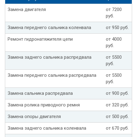
Замена двигателя
от 7200
руб.
Замена переднего сальника коленвала
от 950 руб.
Ремонт гидронатяжителя цепи
от 4000
руб.
Замена заднего сальника распредвала
от 5500
руб.
Замена переднего сальника распредвала
от 5500
руб.
Замена сальника распредвала
от 900 руб.
Замена ролика приводного ремня
от 320 руб.
Замена опоры двигателя
от 500 руб.
Замена заднего сальника коленвала
от 670 руб.