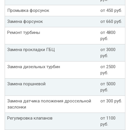
Промывка форсунок
от 450 руб.
Замена форсунок
от 660 руб.
Ремонт турбины
от 4800
руб.
Замена прокладки ГБЦ
от 3000
руб.
Замена дизельных турбин
от 2500
руб.
Замена поршневой
от 5000
руб.
Замена датчика положения дроссельной
от 300 руб.
заслонки
Регулировка клапанов
от 1100
руб.