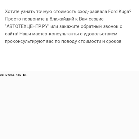
Хотите узнать точную стоимость сход-развала Ford Kuga?
Просто позвоните в ближайший к Вам сервис
"АВТОТЕХЦЕНТР.РУ" или закажите обратный звонок с
сайта! Наши мастер-консультанты с удовольствием
проконсультируют вас по поводу стоимости и сроков.
загрузка карты...