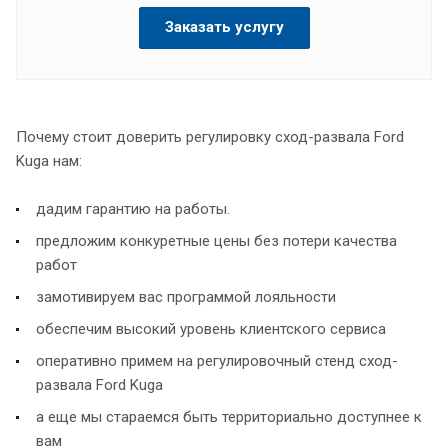
Заказать услугу
Почему стоит доверить регулировку сход-развала Ford
Kuga нам:
дадим гарантию на работы.
предложим конкуретные цены без потери качества
работ
замотивируем вас программой лояльности
обеспечим высокий уровень клиентского сервиса
оперативно примем на регулировочный стенд сход-
развала Ford Kuga
а еще мы стараемся быть территориально доступнее к
вам