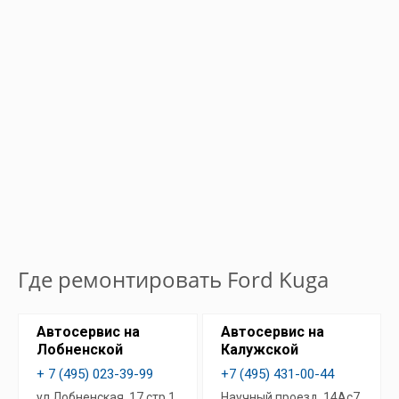
Где ремонтировать Ford Kuga
Автосервис на
Автосервис на
Лобненской
Калужской
+ 7 (495) 023-39-99
+7 (495) 431-00-44
ул.Лобненская, 17 стр.1
Научный проезд, 14Ас7