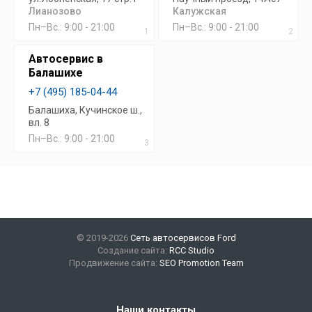
Лианозово
Калужская
Пн–Вс.: 9:00 - 21:00
Пн–Вс.: 9:00 - 21:00
1
2
Автосервис в
Балашихе
+7 (495) 185-04-44
Балашиха, Кучинское ш.,
вл. 8
Пн–Вс.: 9:00 - 21:00
3
© 2019-2026
Сеть автосервисов Ford
Создание сайта:
RCC Studio
Продвижение сайта:
SEO Promotion Team
Наши контакты