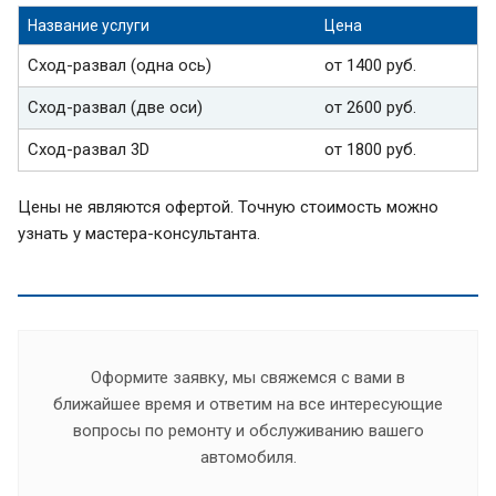
Название услуги
Цена
Сход-развал (одна ось)
от 1400 руб.
Сход-развал (две оси)
от 2600 руб.
Сход-развал 3D
от 1800 руб.
Цены не являются офертой. Точную стоимость можно
узнать у мастера-консультанта.
Оформите заявку, мы свяжемся с вами в
ближайшее время и ответим на все интересующие
вопросы по ремонту и обслуживанию вашего
автомобиля.