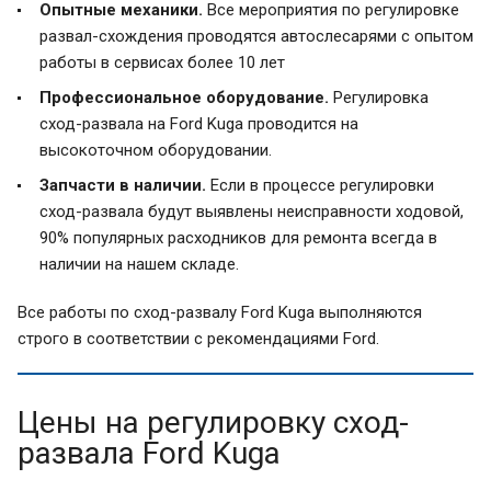
Опытные механики.
Все мероприятия по регулировке
развал-схождения проводятся автослесарями с опытом
работы в сервисах более 10 лет
Профессиональное оборудование.
Регулировка
сход-развала на Ford Kuga проводится на
высокоточном оборудовании.
Запчасти в наличии.
Если в процессе регулировки
сход-развала будут выявлены неисправности ходовой,
90% популярных расходников для ремонта всегда в
наличии на нашем складе.
Все работы по сход-развалу Ford Kuga выполняются
строго в соответствии с рекомендациями Ford.
Цены на регулировку сход-
развала Ford Kuga