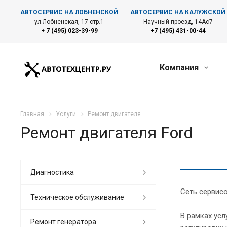
АВТОСЕРВИС НА ЛОБНЕНСКОЙ
АВТОСЕРВИС НА КАЛУЖСКОЙ
ул.Лобненская, 17 стр.1
Научный проезд, 14Ас7
+ 7 (495) 023-39-99
+7 (495) 431-00-44
Компания
Главная
Услуги
Ремонт двигателя
Ремонт двигателя Ford
Диагностика
Сеть сервисо
Техническое обслуживание
В рамках усл
Ремонт генератора