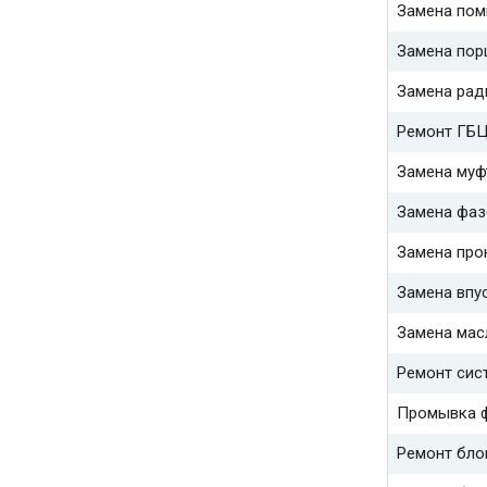
Замена по
Замена пор
Замена рад
Ремонт ГБ
Замена муф
Замена фаз
Замена про
Замена впу
Замена мас
Ремонт сис
Промывка ф
Ремонт бло