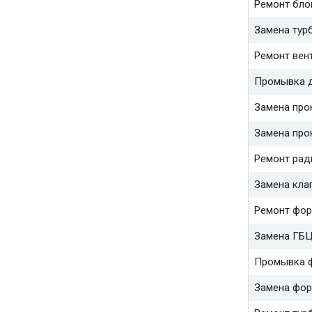
Ремонт бло
Замена тур
Ремонт вен
Промывка 
Замена про
Замена про
Ремонт рад
Замена кла
Ремонт фор
Замена ГБ
Промывка 
Замена фор