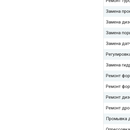
Ремонт тур
Замена про
Замена диз
Замена пор
Замена дат
Регулировк
Замена гид
Ремонт фор
Ремонт фор
Ремонт диз
Ремонт дро
Промывка д
Опрессовка