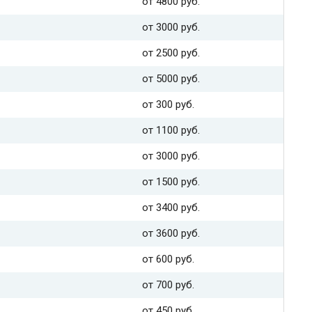
от 4800 руб.
от 3000 руб.
от 2500 руб.
от 5000 руб.
от 300 руб.
от 1100 руб.
от 3000 руб.
от 1500 руб.
от 3400 руб.
от 3600 руб.
от 600 руб.
от 700 руб.
от 450 руб.