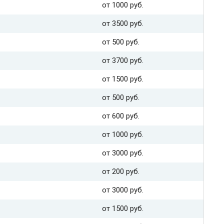
от 1000 руб.
от 3500 руб.
от 500 руб.
от 3700 руб.
от 1500 руб.
от 500 руб.
от 600 руб.
от 1000 руб.
от 3000 руб.
от 200 руб.
от 3000 руб.
от 1500 руб.