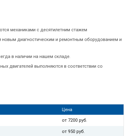
яются механиками с десятилетним стажем
 новым диагностическим и ремонтным оборудованием и
егда в наличии на нашем складе.
ных двигателей выполняются в соответствии со
Цена
от 7200 руб.
от 950 руб.