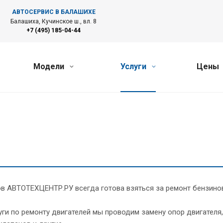
АВТОСЕРВИС В БАЛАШИХЕ
Балашиха, Кучинское ш., вл. 8
+7 (495) 185-04-44
Модели
Услуги
Цены
в АВТОТЕХЦЕНТР.РУ всегда готова взяться за ремонт бензинов
уги по ремонту двигателей мы проводим замену опор двигател