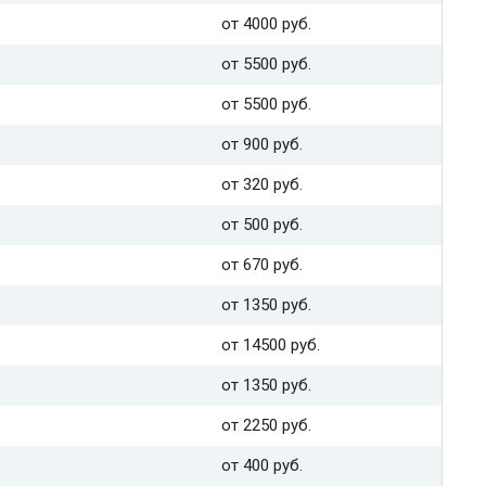
от 4000 руб.
от 5500 руб.
от 5500 руб.
от 900 руб.
от 320 руб.
от 500 руб.
от 670 руб.
от 1350 руб.
от 14500 руб.
от 1350 руб.
от 2250 руб.
от 400 руб.