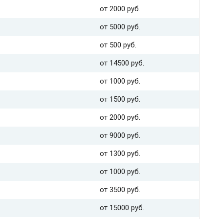
от 2000 руб.
от 5000 руб.
от 500 руб.
от 14500 руб.
от 1000 руб.
от 1500 руб.
от 2000 руб.
от 9000 руб.
от 1300 руб.
от 1000 руб.
от 3500 руб.
от 15000 руб.