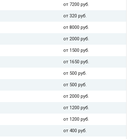
от 7200 руб.
от 320 руб.
от 8000 руб.
от 2000 руб.
от 1500 руб.
от 1650 руб.
от 500 руб.
от 500 руб.
от 2000 руб.
от 1200 руб.
от 1200 руб.
от 400 руб.