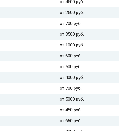
от 4500 руб.
от 2500 руб.
от 700 руб.
от 3500 руб.
от 1000 руб.
от 600 руб.
от 500 руб.
от 4000 руб.
от 700 руб.
от 5000 руб.
от 450 руб.
от 660 руб.