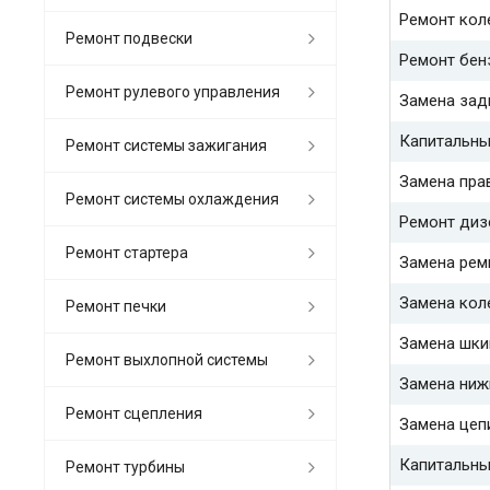
Ремонт кол
Ремонт подвески
Ремонт бен
Ремонт рулевого управления
Замена зад
Капитальны
Ремонт системы зажигания
Замена пра
Ремонт системы охлаждения
Ремонт диз
Ремонт стартера
Замена рем
Замена кол
Ремонт печки
Замена шки
Ремонт выхлопной системы
Замена ниж
Ремонт сцепления
Замена цеп
Капитальны
Ремонт турбины