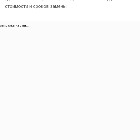
стоимости и сроков замены.
загрузка карты...