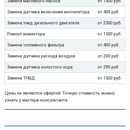
Замена масляного насоса
от 1500 руб.
Замена датчика включения вентилятора
от 400 руб.
Замена тнвд дизельного двигателя
от 2500 руб.
Ремонт инжектора
от 1500 руб.
Замена топливного фильтра
от 400 руб.
Замена датчика расхода воздуха
от 200 руб.
Замена датчика холостого хода
от 290 руб.
Замена ТНВД
от 1500 руб.
Цены не являются офертой. Точную стоимость можно
узнать у мастера-консультанта.