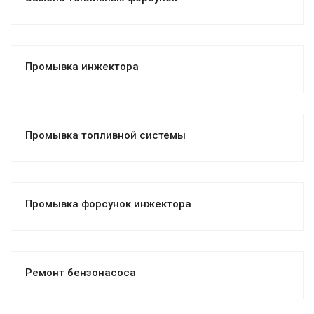
Промывка инжектора
Промывка топливной системы
Промывка форсунок инжектора
Ремонт бензонасоса