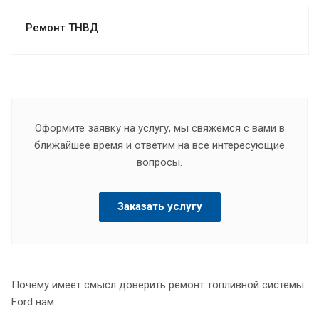
Ремонт ТНВД
Оформите заявку на услугу, мы свяжемся с вами в
ближайшее время и ответим на все интересующие
вопросы.
Заказать услугу
Почему имеет смысл доверить ремонт топливной системы
Ford нам: