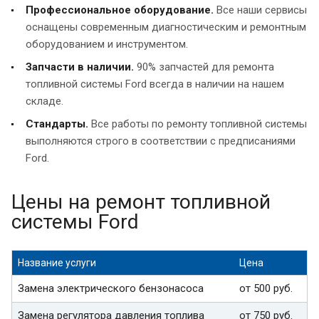
Профессиональное оборудование.
Все наши сервисы
оснащены современным диагностическим и ремонтным
оборудованием и инструментом.
Запчасти в наличии.
90% запчастей для ремонта
топливной системы Ford всегда в наличии на нашем
складе.
Стандарты.
Все работы по ремонту топливной системы
выполняются строго в соответствии с предписаниями
Ford.
Цены на ремонт топливной
системы Ford
Название услуги
Цена
Замена электрического бензонасоса
от 500 руб.
Замена регулятора давления топлива
от 750 руб.