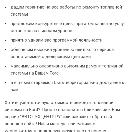
дадим гарантию на все работы по ремонту топливной
системы
предложим конкуретные цены, при этом качество услуг
останется на высоком уровне
приятно удивим вас программой лояльности
обеспечим высокий уровень клиентского сервиса,
сопоставимый с дилерскими центрами
максимально оперативно выполним ремонт топливной
системы на Вашем Ford
а еще мы стараемся быть территориально доступнее к
вам
Хотите узнать точную стоимость ремонта топливной
системы на Ford? Просто позвоните в ближайший к Вам
сервис "АВТОТЕХЦЕНТР.РУ" или закажите обратный
звонок с сайта! Наши мастера-приемщики с
удовольствием проконсультируют вас по поводу