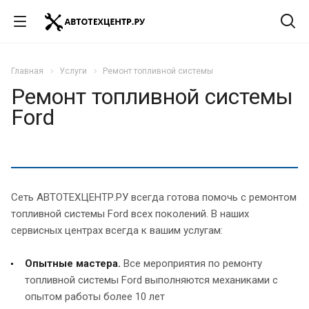
Главная
Услуги
Ремонт топливной системы
Ремонт топливной системы
Ford
Сеть АВТОТЕХЦЕНТР.РУ всегда готова помочь с ремонтом
топливной системы Ford всех поколений. В наших
сервисных центрах всегда к вашим услугам:
Опытные мастера.
Все мероприятия по ремонту
топливной системы Ford выполняются механиками с
опытом работы более 10 лет