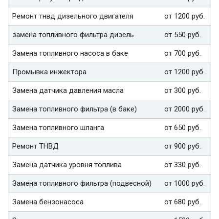
Ремонт тнвд дизельного двигателя
от 1200 руб.
замена топливного фильтра дизель
от 550 руб.
Замена топливного насоса в баке
от 700 руб.
Промывка инжектора
от 1200 руб.
Замена датчика давления масла
от 300 руб.
Замена топливного фильтра (в баке)
от 2000 руб.
Замена топливного шланга
от 650 руб.
Ремонт ТНВД
от 900 руб.
Замена датчика уровня топлива
от 330 руб.
Замена топливного фильтра (подвесной)
от 1000 руб.
Замена бензонасоса
от 680 руб.