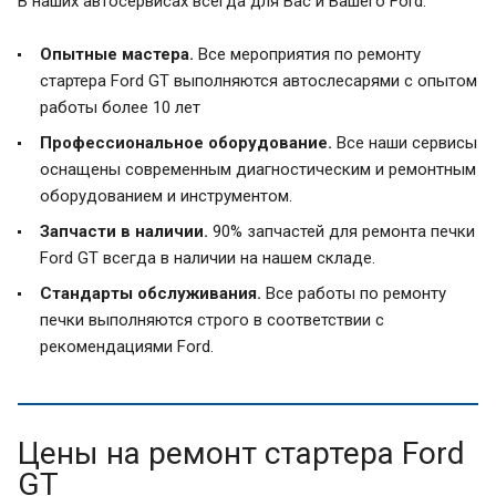
В наших автосервисах всегда для Вас и Вашего Ford:
Опытные мастера.
Все мероприятия по ремонту
стартера Ford GT выполняются автослесарями с опытом
работы более 10 лет
Профессиональное оборудование.
Все наши сервисы
оснащены современным диагностическим и ремонтным
оборудованием и инструментом.
Запчасти в наличии.
90% запчастей для ремонта печки
Ford GT всегда в наличии на нашем складе.
Стандарты обслуживания.
Все работы по ремонту
печки выполняются строго в соответствии с
рекомендациями Ford.
Цены на ремонт стартера Ford
GT