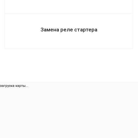
Замена реле стартера
загрузка карты...