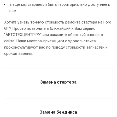
а еще мы стараемся быть территориально доступнее к
вам
Хотите узнать точную стоимость ремонта стартера на Ford
GT? Просто позвоните в ближайший к Вам сервис
"АВТОТЕХЦЕНТР.РУ" или закажите обратный звонок с
сайта! Наши мастера-приемщики с удовольствием
проконсультируют вас по поводу стоимости запчастей и
сроков замены.
Замена стартера
Замена бендикса