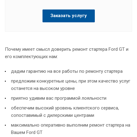
Заказать услугу
Почему имеет смысл доверить ремонт стартера Ford GT и
его комплектующих нам:
дадим гарантию на все работы по ремонту стартера
предложим конкуретные цены, при этом качество услуг
останется на высоком уровне
приятно удивим вас программой лояльности
обеспечим высокий уровень клиентского сервиса,
сопоставимый с дилерскими центрами
максимально оперативно выполним ремонт стартера на
Вашем Ford GT