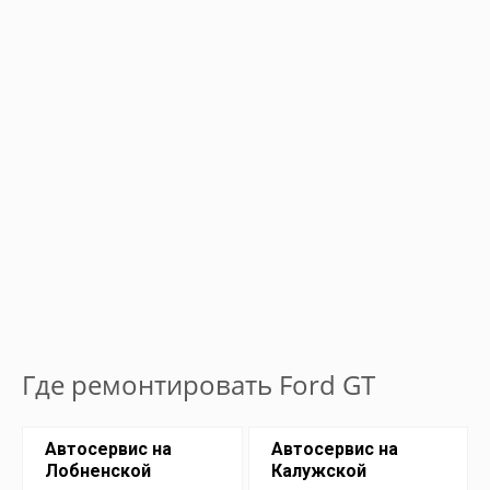
Где ремонтировать Ford GT
Автосервис на
Автосервис на
Лобненской
Калужской