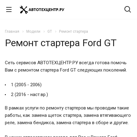
Главная
Модели
GT
Ремонт стартера
Ремонт стартера Ford GT
Сеть сервисов АВТОТЕХЦЕНТР.РУ всегда готова помочь
Вам с ремонтом стартера Ford GT следующих поколений.
1 (2005 - 2006)
2 (2016 - наст.вр.)
В рамках услуги по ремонту стартеров мы проводим такие
работы, как замена щеток стартера, замена втягивающего
реле, замена бендикса, замена стартера в сборе и другие.