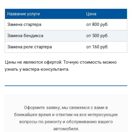
Название услуги
Цена
Замена стартера
от 800 руб.
Замена бендикса
от 500 руб.
Замена реле стартера
от 160 руб.
Цены не являются офертой. Точную стоимость можно
узнать у мастера-консультанта.
Оформите заявку, мы свяжемся с вами в
ближайшее время и ответим на все интересующие
вопросы по ремонту и обслуживанию вашего
автомобиля.