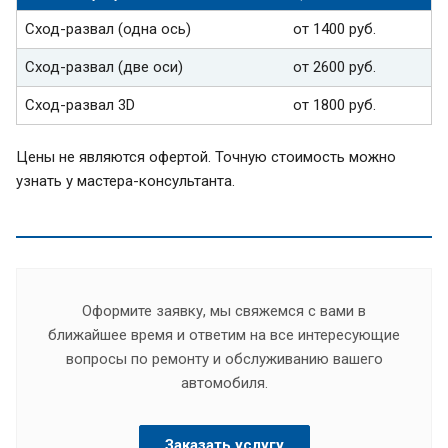
Сход-развал (одна ось)
от 1400 руб.
Сход-развал (две оси)
от 2600 руб.
Сход-развал 3D
от 1800 руб.
Цены не являются офертой. Точную стоимость можно
узнать у мастера-консультанта.
Оформите заявку, мы свяжемся с вами в
ближайшее время и ответим на все интересующие
вопросы по ремонту и обслуживанию вашего
автомобиля.
Заказать услугу