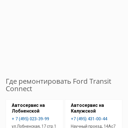
Где ремонтировать Ford Transit
Connect
Автосервис на
Автосервис на
Лобненской
Калужской
+ 7 (495) 023-39-99
+7 (495) 431-00-44
ул.Лобненская, 17 стр.1
Научный проезд, 14Ас7