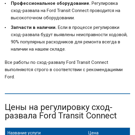
Профессиональное оборудование.
Регулировка
сход-развала на Ford Transit Connect проводится на
высокоточном оборудовании.
Запчасти в наличии.
Если в процессе регулировки
сход-развала будут выявлены неисправности ходовой,
90% популярных расходников для ремонта всегда в
наличии на нашем складе.
Все работы по сход-развалу Ford Transit Connect
выполняются строго в соответствии с рекомендациями
Ford.
Цены на регулировку сход-
развала Ford Transit Connect
Название услуги
Цена