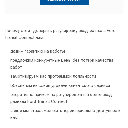
Почему стоит доверить регулировку сход-развала Ford
Transit Connect нам:
дадим гарантию на работы.
предложим конкуретные цены без потери качества
работ
замотивируем вас программой лояльности
обеспечим высокий уровень клиентского сервиса
оперативно примем на регулировочный стенд сход-
развала Ford Transit Connect
а еще мы стараемся быть территориально доступнее к
вам