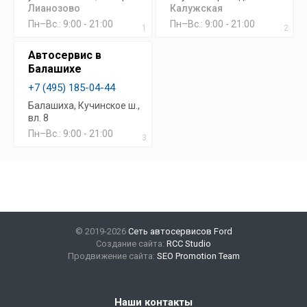
Лианозово
Калужская
Пн–Вс.: 9:00 - 21:00
Пн–Вс.: 9:00 - 21:00
1
2
Автосервис в
Балашихе
+7 (495) 185-04-44
Балашиха, Кучинское ш.,
вл. 8
Пн–Вс.: 9:00 - 21:00
3
© 2019-2026
Сеть автосервисов Ford
Создание сайта:
RCC Studio
Продвижение сайта:
SEO Promotion Team
Наши контакты