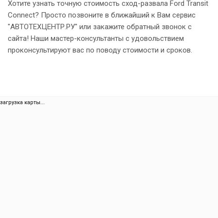
Хотите узнать точную стоимость сход-развала Ford Transit
Connect? Просто позвоните в ближайший к Вам сервис
"АВТОТЕХЦЕНТР.РУ" или закажите обратный звонок с
сайта! Наши мастер-консультанты с удовольствием
проконсультируют вас по поводу стоимости и сроков.
загрузка карты...