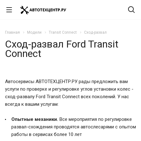
Главная
Модели
Transit Connect
Сход-развал
Сход-развал Ford Transit
Connect
Автосервисы АВТОТЕХЦЕНТР.РУ рады предложить вам
услуги по проверке и регулировке углов установки колес -
сход-развалу Ford Transit Connect всех поколений. У нас
всегда к вашим услугам:
Опытные механики.
Все мероприятия по регулировке
развал-схождения проводятся автослесарями с опытом
работы в сервисах более 10 лет