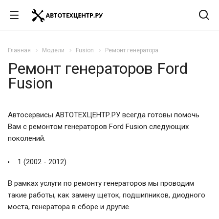
Главная
Модели
Fusion
Ремонт генератора
Ремонт генераторов Ford
Fusion
Автосервисы АВТОТЕХЦЕНТР.РУ всегда готовы помочь
Вам с ремонтом генераторов Ford Fusion следующих
поколений.
1 (2002 - 2012)
В рамках услуги по ремонту генераторов мы проводим
такие работы, как замену щеток, подшипников, диодного
моста, генератора в сборе и другие.