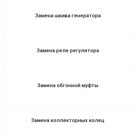
Замена шкива генератора
Замена реле регулятора
Замена обгонной муфты
Замена коллекторных колец