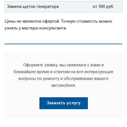
Замена щеток генератора
от 590 руб.
Цены не являются офертой. Точную стоимость можно
узнать у мастера-консультанта.
Оформите заявку, мы свяжемся с вами в
ближайшее время и ответим на все интересующие
вопросы по ремонту и обслуживанию вашего
автомобиля.
Заказать услугу