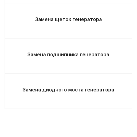
Замена щеток генератора
Замена подшипника генератора
Замена диодного моста генератора