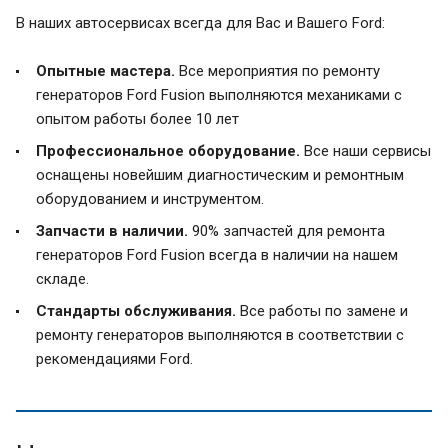
В наших автосервисах всегда для Вас и Вашего Ford:
Опытные мастера.
Все мероприятия по ремонту
генераторов Ford Fusion выполняются механиками с
опытом работы более 10 лет
Профессиональное оборудование.
Все наши сервисы
оснащены новейшим диагностическим и ремонтным
оборудованием и инструментом.
Запчасти в наличии.
90% запчастей для ремонта
генераторов Ford Fusion всегда в наличии на нашем
складе.
Стандарты обслуживания.
Все работы по замене и
ремонту генераторов выполняются в соответствии с
рекомендациями Ford.