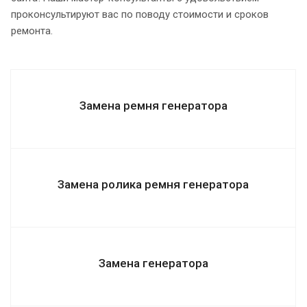
проконсультируют вас по поводу стоимости и сроков
ремонта.
Замена ремня генератора
Замена ролика ремня генератора
Замена генератора