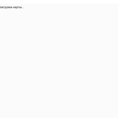
загрузка карты...