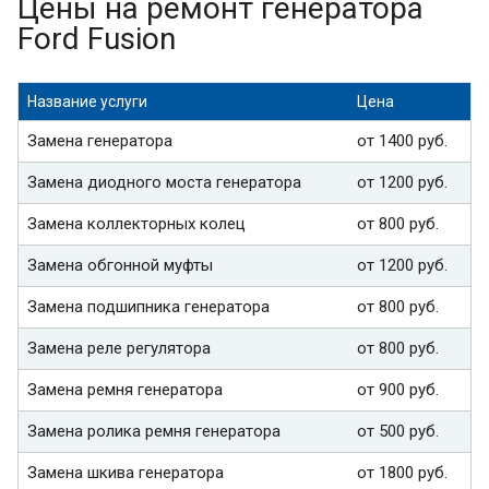
Цены на ремонт генератора
Ford Fusion
Название услуги
Цена
Замена генератора
от 1400 руб.
Замена диодного моста генератора
от 1200 руб.
Замена коллекторных колец
от 800 руб.
Замена обгонной муфты
от 1200 руб.
Замена подшипника генератора
от 800 руб.
Замена реле регулятора
от 800 руб.
Замена ремня генератора
от 900 руб.
Замена ролика ремня генератора
от 500 руб.
Замена шкива генератора
от 1800 руб.