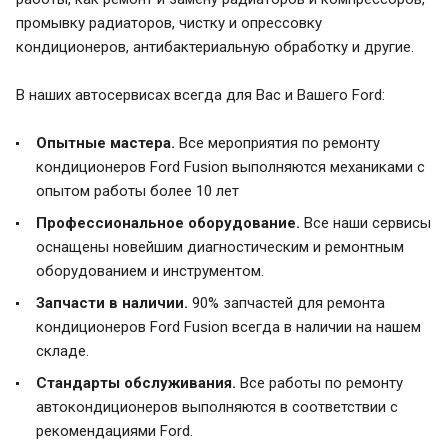
промывку радиаторов, чистку и опрессовку
кондиционеров, антибактериальную обработку и другие.
В наших автосервисах всегда для Вас и Вашего Ford:
Опытные мастера.
Все мероприятия по ремонту
кондиционеров Ford Fusion выполняются механиками с
опытом работы более 10 лет
Профессиональное оборудование.
Все наши сервисы
оснащены новейшим диагностическим и ремонтным
оборудованием и инструментом.
Запчасти в наличии.
90% запчастей для ремонта
кондиционеров Ford Fusion всегда в наличии на нашем
складе.
Стандарты обслуживания.
Все работы по ремонту
автокондиционеров выполняются в соответствии с
рекомендациями Ford.