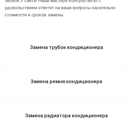
звонок с сайта! Наши мастера-консультанты с
удовольствием ответят на ваши вопросы касательно
стоимости и сроков замены.
Замена трубок кондиционера
Замена ремня кондиционера
Замена радиатора кондиционера