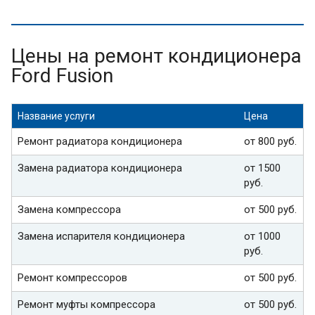
Цены на ремонт кондиционера
Ford Fusion
Название услуги
Цена
Ремонт радиатора кондиционера
от 800 руб.
Замена радиатора кондиционера
от 1500
руб.
Замена компрессора
от 500 руб.
Замена испарителя кондиционера
от 1000
руб.
Ремонт компрессоров
от 500 руб.
Ремонт муфты компрессора
от 500 руб.