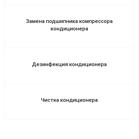
Замена подшипника компрессора
кондиционера
Дезинфекция кондиционера
Чистка кондиционера