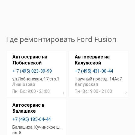
Где ремонтировать Ford Fusion
Автосервис на
Автосервис на
Лобненской
Калужской
+ 7 (495) 023-39-99
+7 (495) 431-00-44
ул.Лобненская, 17 стр.1
Научный проезд, 14Ас7
Лианозово
Калужская
Пн–Вс.: 9:00 - 21:00
Пн–Вс.: 9:00 - 21:00
1
2
Автосервис в
Балашихе
+7 (495) 185-04-44
Балашиха, Кучинское ш.,
вл. 8