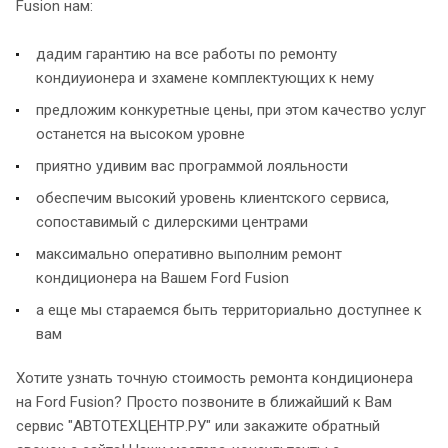
Fusion нам:
дадим гарантию на все работы по ремонту
кондиуионера и зхамене комплектующих к нему
предложим конкуретные цены, при этом качество услуг
останется на высоком уровне
приятно удивим вас программой лояльности
обеспечим высокий уровень клиентского сервиса,
сопоставимый с дилерскими центрами
максимально оперативно выполним ремонт
кондиционера на Вашем Ford Fusion
а еще мы стараемся быть территориально доступнее к
вам
Хотите узнать точную стоимость ремонта кондиционера
на Ford Fusion? Просто позвоните в ближайший к Вам
сервис "АВТОТЕХЦЕНТР.РУ" или закажите обратный