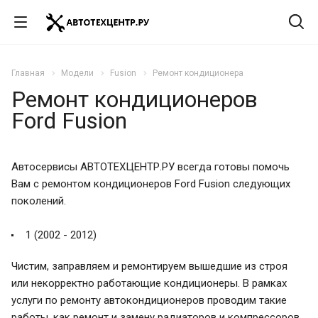
Главная
Модели
Fusion
Ремонт кондиционера
Ремонт кондиционеров
Ford Fusion
Автосервисы АВТОТЕХЦЕНТР.РУ всегда готовы помочь
Вам с ремонтом кондиционеров Ford Fusion следующих
поколений.
1 (2002 - 2012)
Чистим, заправляем и ремонтируем вышедшие из строя
или некорректно работающие кондиционеры. В рамках
услуги по ремонту автокондиционеров проводим такие
работы, как ремонт и замену радиаторов и компрессоров,