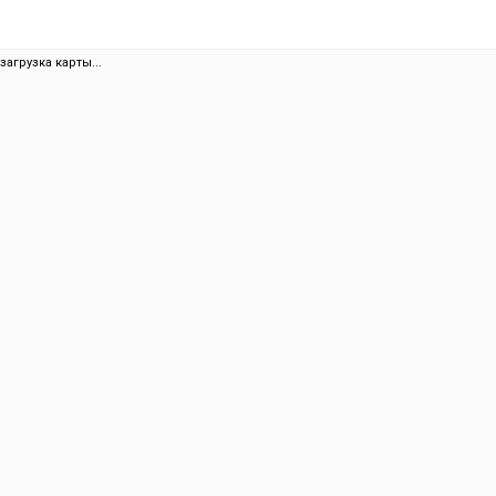
загрузка карты...