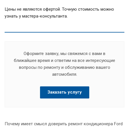
Цены не являются офертой. Точную стоимость можно
узнать у мастера-консультанта.
Оформите заявку, мы свяжемся с вами в
ближайшее время и ответим на все интересующие
вопросы по ремонту и обслуживанию вашего
автомобиля.
Заказать услугу
Почему имеет смысл доверить ремонт кондиционера Ford