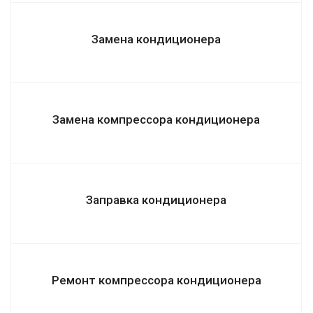
Замена кондиционера
Замена компрессора кондиционера
Заправка кондиционера
Ремонт компрессора кондиционера