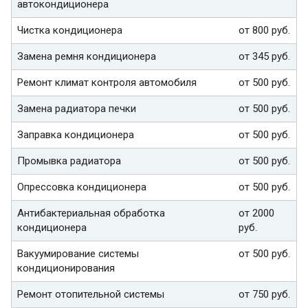
автокондиционера
Чистка кондиционера
от 800 руб.
Замена ремня кондиционера
от 345 руб.
Ремонт климат контроля автомобиля
от 500 руб.
Замена радиатора печки
от 500 руб.
Заправка кондиционера
от 500 руб.
Промывка радиатора
от 500 руб.
Опрессовка кондиционера
от 500 руб.
Антибактериальная обработка
от 2000
кондиционера
руб.
Вакуумирование системы
от 500 руб.
кондиционирования
Ремонт отопительной системы
от 750 руб.